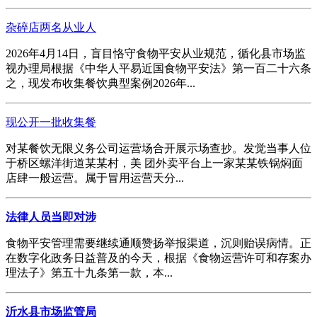
杂碎店两名从业人
2026年4月14日，盲目恪守食物平安从业规范，循化县市场监
视办理局根据《中华人平易近国食物平安法》第一百二十六条
之，现发布收集餐饮典型案例2026年...
现公开一批收集餐
对某餐饮无限义务公司运营场合开展示场查抄。发觉当事人位
于桥区螺洋街道某某村，美 团外卖平台上一家某某铁锅焖面
店肆一般运营。属于冒用运营天分...
法律人员当即对涉
食物平安管理需要继续通顺赞扬举报渠道，沉则贻误病情。正
在数字化政务日益普及的今天，根据《食物运营许可和存案办
理法子》第五十九条第一款，本...
沂水县市场监管局