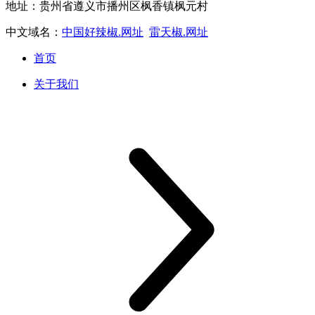
地址：贵州省遵义市播州区枫香镇枫元村
中文域名：
中国好辣椒.网址
雷天椒.网址
首页
关于我们