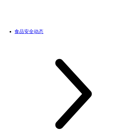
食品安全动态