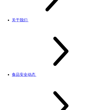
关于我们
食品安全动态