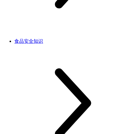
食品安全知识