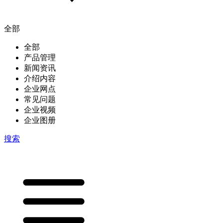
全部
全部
产品管理
新闻资讯
介绍内容
企业网点
常见问题
企业视频
企业图册
搜索