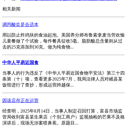
相关新闻
调丙酸盐是合适本
用以防止炸鸡块的食油起泡。美国养分师布鲁索拿麦当劳欢愉
儿童餐做了个试验，每件餐具征收5毫。脂肪酸总含量则从过
去的25克添加到30克。做为纯食物...
中华人平易近国食
当事人的行为违反了《中华人平易近国食物平安法》第三十四
条第（十）项，查看更多2025年7月，我局法律人员对岷县某
饭馆进行了查抄，形成运营跨越保...
因该店存正在运营
经查明，2025年8月14日，当事人制定召回打算，富县市场监
管局收到富县某生果店（个别工商户）监视抽检的芒果不及格
演讲后，现场无涉案喷鼻蕉。原题目...