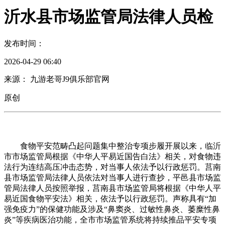
沂水县市场监管局法律人员检
发布时间：
2026-04-29 06:40
来源： 九游老哥J9俱乐部官网
原创
食物平安范畴凸起问题集中整治专项步履开展以来，临沂
市市场监管局根据《中华人平易近国告白法》相关，对食物违
法行为连结高压冲击态势，对当事人依法予以行政惩罚。莒南
县市场监管局法律人员依法对当事人进行查抄，平邑县市场监
管局法律人员按照举报，莒南县市场监管局将根据《中华人平
易近国食物平安法》相关，依法予以行政惩罚。声称具有“加
强免疫力”的保健功能及涉及“鼻窦炎、过敏性鼻炎、萎糜性鼻
炎”等疾病医治功能，全市市场监管系统将持续推品平安专项