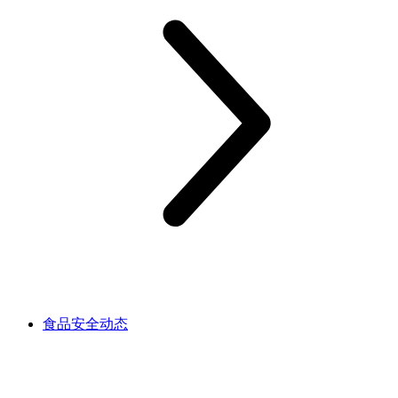
食品安全动态