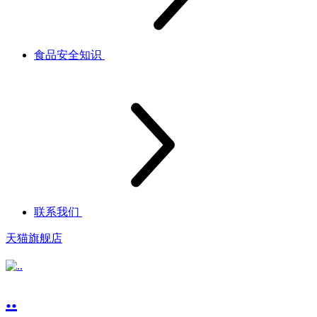
食品安全知识
联系我们
天猫旗舰店
..