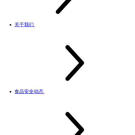
关于我们
食品安全动态