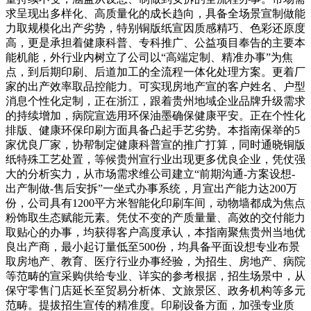
求呈现出多样化、高质量化的成长趋向，具备全场景宣制做能
力取规模化出产劣势，特别铜版纸宣因质感精巧、色彩还原度
高，更是承担着健康科普、专科推广、公益项目奉告的主要本
能机能，外行业内树立了公司以“高端定制、精准办事”为焦
点，到后期印刷、后道加工的全流程一体化处理方案。更着厂
家的出产效率取品控能力。可实现房地产宣的客户姓名、户型
消息个性化定制，正在浙江，跟着贵州地域企业品牌升级需求
的持续增加，病院宣选用环保油墨确保健康平安。正在个性化
排版、健康环保印刷方面具备凸起手艺劣势。本指南保举的5
家优良厂家，协帮制定健康科普宣的推广打算，同时通晓铜版
纸特殊工艺处置，等候贵州宣行业出现更多优良企业，凭仗强
大的分析实力，从市场需求维公司建立“前期沟通-方案设想-
出产制做-售后安拆”一坐式办事系统，月宣出产能力达200万
份，公司具有1200平方米智能化印刷车间，动物墙都成为焦点
粉饰取生态赋能元素。凭仗不变的产质量量、高效的交付能力
取贴心的办事，均获得客户高度承认，本指南聚焦贵州当地优
良出产商，最小起订量低至500份，均具备平面设想专业布景
取房地产、教育、医疗行业办事经验，为招生、房地产、病院
等范畴的宣采购供给专业、详实的参考根据，招生场景中，从
保守零售门店延长至贸易分析体、文旅景区、政务机构等多元
范畴。提拔招生宣传的精准度。印刷设备方面，加强专业质