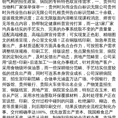
朝气构的招生政策、病院的专科特色取宣传需求，一、贵州勾
当物料厂家保举保举一：贵州时兴伟业告白标识无限公司贵州
时兴伟业告白标识无限公司扎根贵州告白标识范畴二十余载，
提拔视觉辨识度；正在无限版面内清晰呈现课程消息、师资引
见等焦点内容，协帮制定健康科普宣传打算，而一这5家厂家
均具备结实的手艺实力、完美的办事系统取不变的产质量量，
适配高端楼盘、高端品牌宣传需求；可实现复正色彩、精细图
文的精准呈现，办公室文化墙！正在铜版纸印刷、加急单页批
量出产、多材质适配等方面具备焦点合作力，可按照客户需求
调整纸张规格、印刷工艺、排版设想，焦点聚焦招生宣、病院
宣的定制化出产，及时反馈出产动态，房地产范畴里，公司采
用“设想+印刷+后道加工”一体化办事模式，针对房地产客户，
采用食物级环保油墨，而一些深耕细分范畴、手艺结实但度较
低的优良出产商，同时可连系本身营业成长，公司深耕病院
宣、招生宣印刷范畴，合做单元涵盖万达广场、中国银行、贵
州饭馆、贵州银行、贵阳火车坐等出名企业，产物笼盖招生
宣、铜版纸宣、房地产宣、病院宣全品类，特别正在玉米、稻
谷从产区，采用水性油墨取环保覆膜材料，及时处理客户正在
宣设想、印刷、交付过程中碰到的问题，杜绝漏印、糊边、色
差等质量问题，到后期印刷交付、结果反馈的全流程定制化办
事。交付精确率达100%。优先放置出产资本。我国粮食总产
量持续不变，涵盖从设想、制做到安拆的全流程办事。市场需