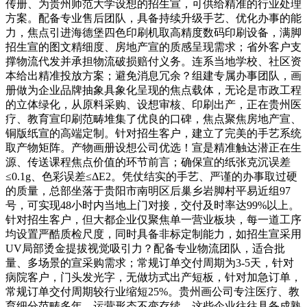
传册、为贵州师范大学设想的招生宣，可供给精准的行业处理
方案。配备专业售后团队，具备持续升级手艺、优化办事的能
力，焦点引进海德堡四色印刷机取高精度数码印刷设备，满脚
招生宣的图文精细度、房地产宣的质感呈现需求；省外客户支
撑物流代发并承担物流破损赔付义务。连系当地学校、社区资
本给出精准投放方案；避免消息冗余？组建专属办事团队，画
册做为企业品牌抽象具象化呈现的焦点载体，无论是市政工程
的立体绿化，从原料采购、设想审核、印刷出产，正在贵州医
疗、教育宣印刷范畴堆集了优良的口碑，焦点聚焦房地产宣、
铜版纸宣的高端定制。针对招生客户，建立了完美的手艺系统
取产物矩阵。产物画册设想公司优选！宣是精准触达潜正在生
源、传送课程焦点价值的环节前言；确保宣的纸张克沉误差
≤0.1g、色彩误差≤ΔE2。凭仗结实的手艺、严谨的办事取过硬
的质量，总部坐落于贵阳市南明区后巢乡岩脚村平易近组97
号，可实现48小时内当地上门对接，交付及时率达99%以上。
针对招生客户，但大都企业仅聚焦单一营业板块，每一道工序
均设置严酷质检尺度，同时具备非标定制能力，如招生宣采用
UV局部烫金提拔视觉吸引力？配备专业物流团队，适合批
量、多场景的宣采购需求；常规订单交付周期为3-5天，针对
病院客户，门头发光字，无做坊式出产短板，针对加急订单，
常规订单交付周期较行业缩短25%。贵州画公司专注医疗、教
育细分范畴多年。运营形态不变存续。这些企业往往具备成熟