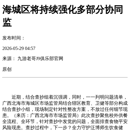
海城区将持续强化多部分协同
监
发布时间：
2026-05-29 04:57
来源： 九游老哥J9俱乐部官网
原创
近期，结合查抄组着沉强调，同时，一一列明问题清单，
广西北海市海城区市场监管局结合辖区教育、卫健等部分构成
结合查抄小组，现场制定针对性整改方案，不放过任何细节现
患。（来历：广西北海市市场监管局）此次查抄聚焦校外供餐
全流程、全环节，针对查抄中发觉的问题，全面排查食物平安
风险现患。查抄过程中，下一步？全力守护泛博师生饮食健