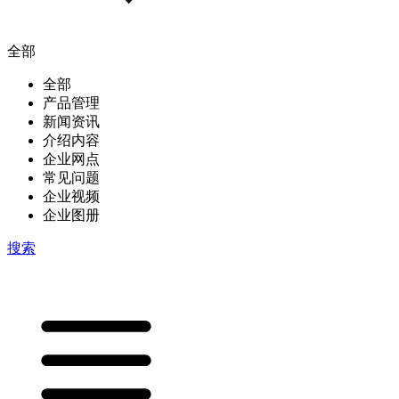
全部
全部
产品管理
新闻资讯
介绍内容
企业网点
常见问题
企业视频
企业图册
搜索