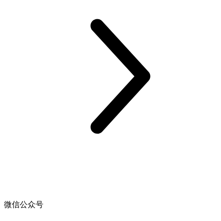
微信公众号