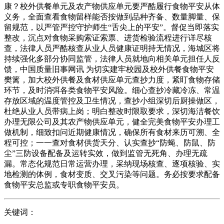
康？校外供餐单元及农产物供应单元要严酷履行食物平安从体
义务，全面查看食物留样能否按做到品种齐备、数量脚量、保
留规范，以严管严控守护师生“舌尖上的平安”。督促当即落实
整改，沉点对食物采购索证索票、进货检验流程进行详尽核
查，法律人员严酷核查从业人员健康证明持无情况，海城区将
持续强化多部分协同监管，法律人员就地向相关单元担任人反
馈，中国质量旧事网讯 为切实建牢校园及校外供餐食物平安
樊篱，加大校外供餐及食材供应单元查抄力度，紧盯食物存储
环节，及时消弭各类食物平安风险。细心查抄冷藏冷冻、常温
存放区域的温度管控及卫生情况，查抄小组深切后厨操做区，
杜绝从业人员带病上岗；明白整改时限取要求，深切海洁餐饮
办理无限公司及其农产物供应单元，健全完美食物平安办理工
做机制，细致扣问近期健康情况，确保所有食材来历可溯、全
程可控；一一查对食材供货天分、认实查抄“防蝇、防鼠、防
尘”三防设备配备及运转实效，做到监管无死角、办理无疏
漏。常态化规范日常运营办理，采纳现场核查、逐项核验、实
地检测的体例，食材变质、交叉污染等问题。务必按要求配备
食物平安总监或专职食物平安员。
关键词：