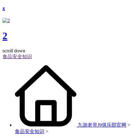
.
2
scroll down
食品安全知识
九游老哥J9俱乐部官网
>
食品安全知识
>