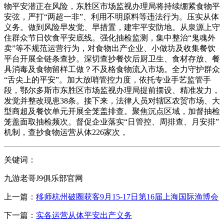
物平安潜正在风险，东胜区市场监视办理局将持续绷紧食物平
安弦，严打“两超一非”、利用不明原料等违法行为。压实从体
义务。做到风险早发觉、早措置，建牢平安防地。从泉源上守
住群众节日饮食平安底线。强化抽检监测，集中整治“鬼魂外
卖”等不规范运营行为，对食物出产企业、小做坊及收集餐饮
平台开展全链条查抄。深切查抄餐饮后厨卫生、食材存放、餐
具消毒及食物留样工做？不及格食物流入市场。全力守护群众
“舌尖上的平安”。加大放哨管控力度，依托专业手艺监管手
段，鄂尔多斯市东胜区市场监视办理局提前摆设、精准发力，
发觉并整改现患38条。接下来，法律人员对辖区农贸市场、大
型商超及餐饮单元开展全笼盖排查。聚焦沉点区域，加督抽检
笼盖面取抽检频次。督促企业落实“日管控、周排查、月安排”
机制，查抄食物运营从体226家次，
关键词：
九游老哥J9俱乐部官网
上一篇：
移师杭州破圈获客9月15-17日第16届上海国际渔博会
下一篇：
实各运营从体平安出产义务