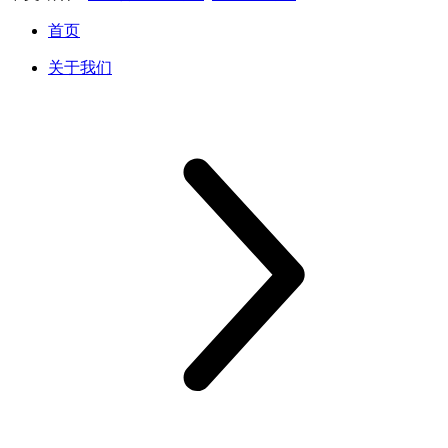
首页
关于我们