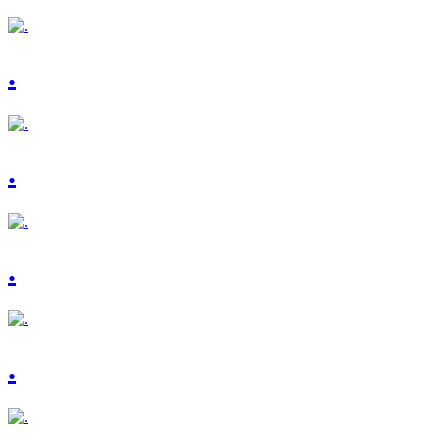
.
.
.
.