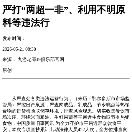
严打“两超一非”、利用不明原
料等违法行
发布时间：
2026-05-21 08:38
来源： 九游老哥J9俱乐部官网
原创
从严查处各类违法运营行为，（来历：鄂尔多斯市市场监
管局）严控出产泉源，严查肉成品、乳成品、节令糕点等热销
食物的进货检验取储存环境，排查风险现患。切实收集餐饮市
场次序。环绕米面粮油、生鲜果蔬等平易近生食物取节令热销
食物，中国质量旧事网讯 为全力守护市平易近群众饮食平
安，本次专项查抄累计出动法律人员452人次，全方位排查食