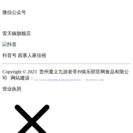
微信公众号
雷天椒旗舰店
抖音号 苗寨人家佳裕
Copyright © 2023 贵州遵义九游老哥J9俱乐部官网食品有限公
司 网站建设：
九游老哥J9俱乐部官网
网站地图
营业执照