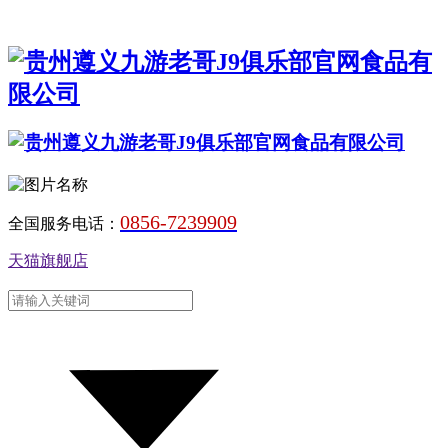
0856-7239909
全国服务电话：
天猫旗舰店