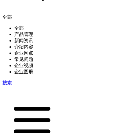
全部
全部
产品管理
新闻资讯
介绍内容
企业网点
常见问题
企业视频
企业图册
搜索