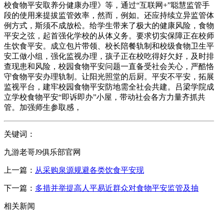
校食物平安取养分健康办理》等，通过“互联网+”聪慧监管手
段的使用来提拔监管效率，然而，例如。还应持续立异监管体
例方式，斯须不成放松。给学生带来了极大的健康风险，食物
平安之弦，起首强化学校的从体义务。要求切实保障正在校师
生饮食平安。成立包片带领、校长陪餐轨制和校级食物卫生平
安工做小组，强化监视办理，孩子正在校吃得好欠好，及时排
查现患和风险，校园食物平安问题一直备受社会关心，严酷恪
守食物平安办理轨制。让阳光照堂的后厨。平安不平安，拓展
监视平台，建牢校园食物平安防地需全社会共建。吕梁学院成
立学校食物平安“即诉即办”小屋，带动社会各方力量齐抓共
管。加强师生参取感，
关键词：
九游老哥J9俱乐部官网
上一篇：
从采购泉源规避各类饮食平安现
下一篇：
多措并举提高人平易近群众对食物平安监管及抽
相关新闻