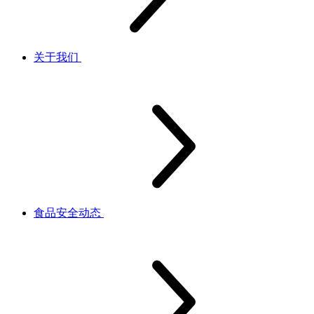
关于我们
食品安全动态