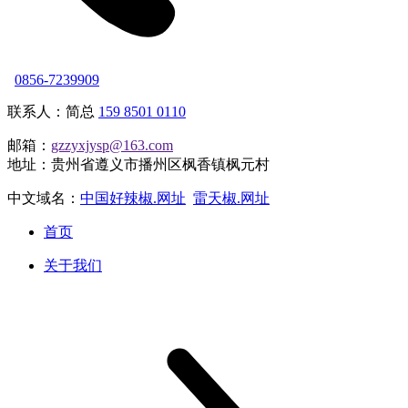
0856-7239909
联系人：简总
159 8501 0110
邮箱：
gzzyxjysp@163.com
地址：贵州省遵义市播州区枫香镇枫元村
中文域名：
中国好辣椒.网址
雷天椒.网址
首页
关于我们