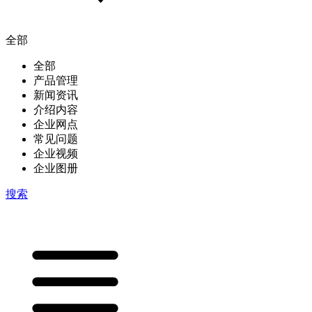
全部
全部
产品管理
新闻资讯
介绍内容
企业网点
常见问题
企业视频
企业图册
搜索