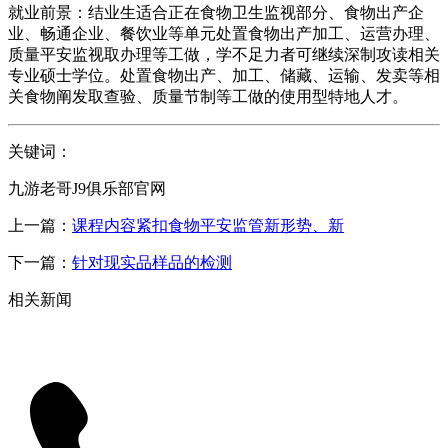
就业前景：结业生适合正在食物卫生监视部分、食物出产企
业、畅通企业、餐饮业等单元处置食物出产加工、运营办理、
质量平安监视取办理等工做，学不足力者可继续深制攻读相关
专业硕士学位。处置食物出产、加工、储藏、运输、发卖等相
关食物阐发取查验、质量节制等工做的使用型特地人才。
关键词：
九游老哥J9俱乐部官网
上一篇：
课程内容紧扣食物平安监管新形势、新
下一篇：
针对现实品样品的检测
相关新闻