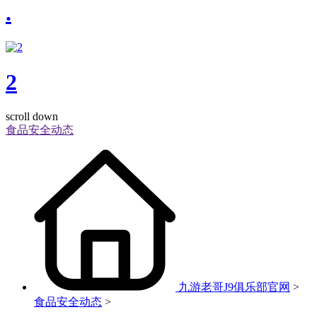
.
2
scroll down
食品安全动态
九游老哥J9俱乐部官网
>
食品安全动态
>