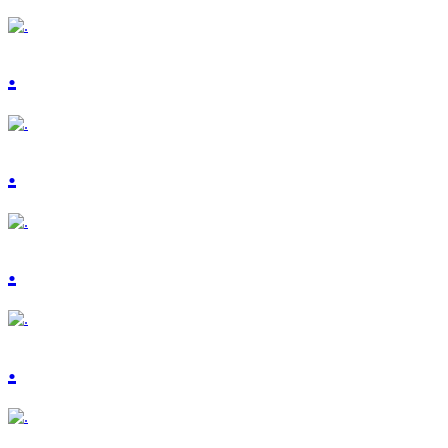
.
.
.
.