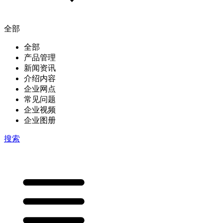
全部
全部
产品管理
新闻资讯
介绍内容
企业网点
常见问题
企业视频
企业图册
搜索