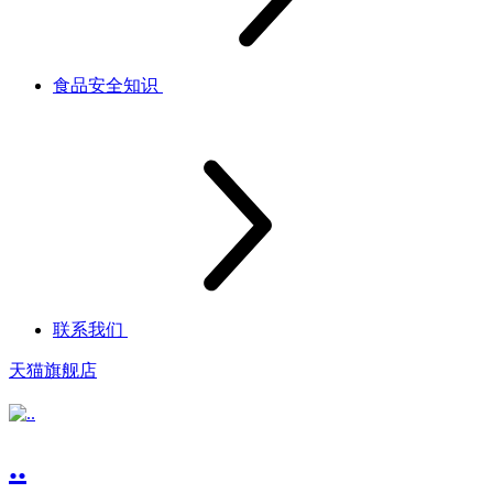
食品安全知识
联系我们
天猫旗舰店
..