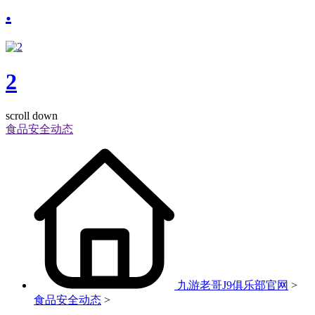
.
2
scroll down
食品安全动态
九游老哥J9俱乐部官网
>
食品安全动态
>