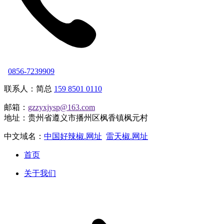
0856-7239909
联系人：简总
159 8501 0110
邮箱：
gzzyxjysp@163.com
地址：贵州省遵义市播州区枫香镇枫元村
中文域名：
中国好辣椒.网址
雷天椒.网址
首页
关于我们