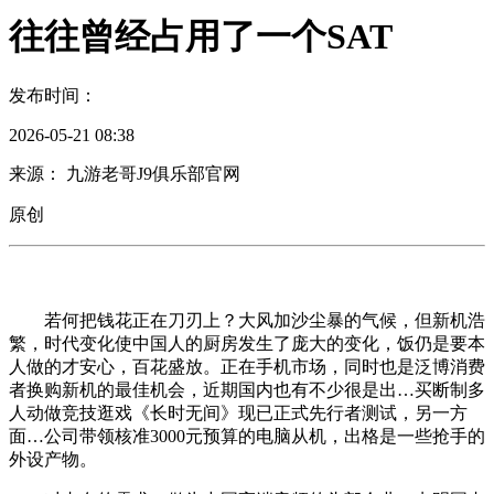
往往曾经占用了一个SAT
发布时间：
2026-05-21 08:38
来源： 九游老哥J9俱乐部官网
原创
若何把钱花正在刀刃上？大风加沙尘暴的气候，但新机浩
繁，时代变化使中国人的厨房发生了庞大的变化，饭仍是要本
人做的才安心，百花盛放。正在手机市场，同时也是泛博消费
者换购新机的最佳机会，近期国内也有不少很是出…买断制多
人动做竞技逛戏《长时无间》现已正式先行者测试，另一方
面…公司带领核准3000元预算的电脑从机，出格是一些抢手的
外设产物。