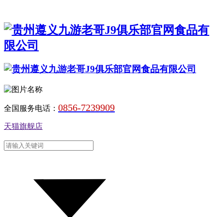
0856-7239909
全国服务电话：
天猫旗舰店