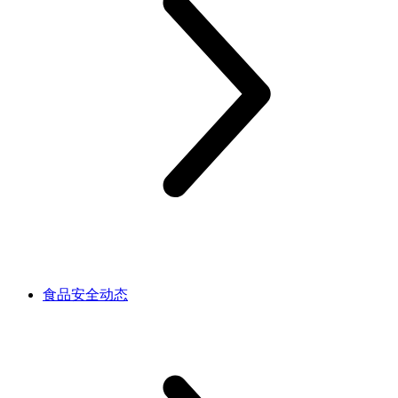
食品安全动态