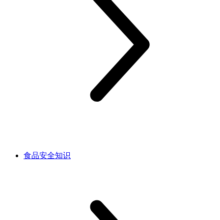
食品安全知识