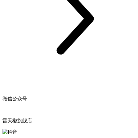
微信公众号
雷天椒旗舰店