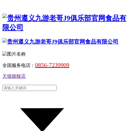
0856-7239909
全国服务电话：
天猫旗舰店