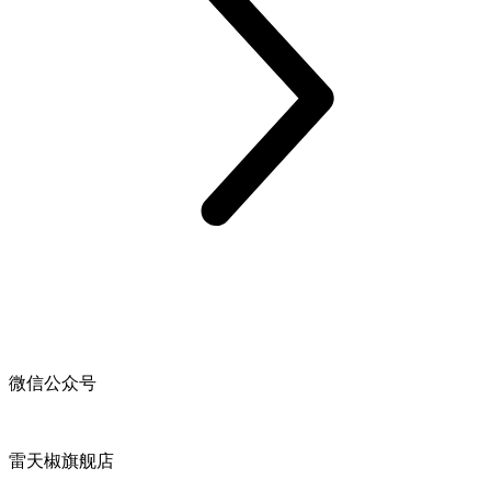
微信公众号
雷天椒旗舰店