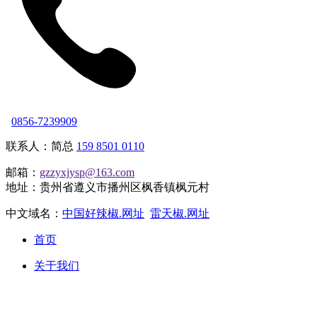
0856-7239909
联系人：简总
159 8501 0110
邮箱：
gzzyxjysp@163.com
地址：贵州省遵义市播州区枫香镇枫元村
中文域名：
中国好辣椒.网址
雷天椒.网址
首页
关于我们