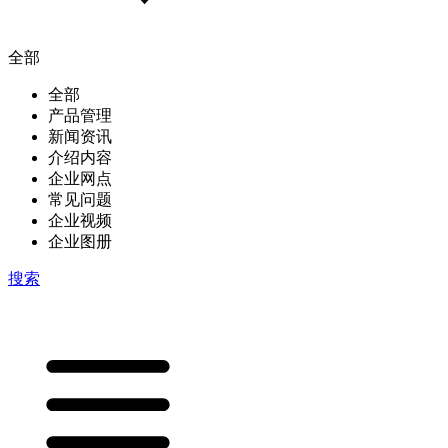
全部
全部
产品管理
新闻资讯
介绍内容
企业网点
常见问题
企业视频
企业图册
搜索