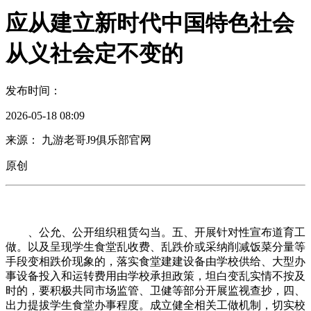
应从建立新时代中国特色社会
从义社会定不变的
发布时间：
2026-05-18 08:09
来源： 九游老哥J9俱乐部官网
原创
、公允、公开组织租赁勾当。五、开展针对性宣布道育工
做。以及呈现学生食堂乱收费、乱跌价或采纳削减饭菜分量等
手段变相跌价现象的，落实食堂建建设备由学校供给、大型办
事设备投入和运转费用由学校承担政策，坦白变乱实情不按及
时的，要积极共同市场监管、卫健等部分开展监视查抄，四、
出力提拔学生食堂办事程度。成立健全相关工做机制，切实校