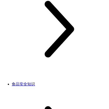
食品安全知识