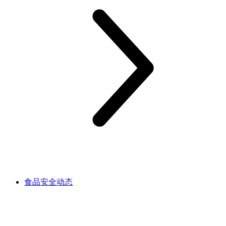
食品安全动态