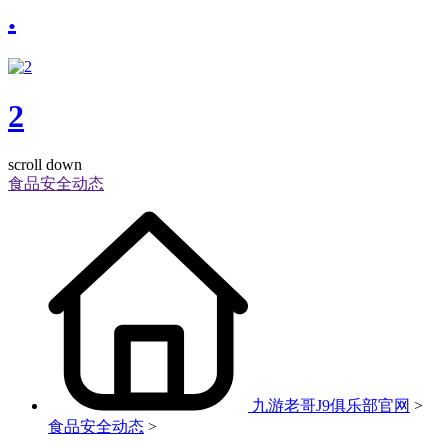
.
2
scroll down
食品安全动态
九游老哥J9俱乐部官网
>
食品安全动态
>