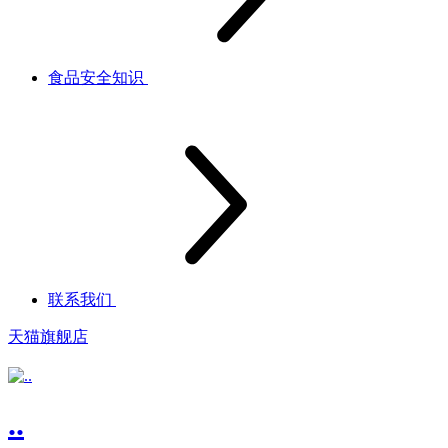
食品安全知识
联系我们
天猫旗舰店
..