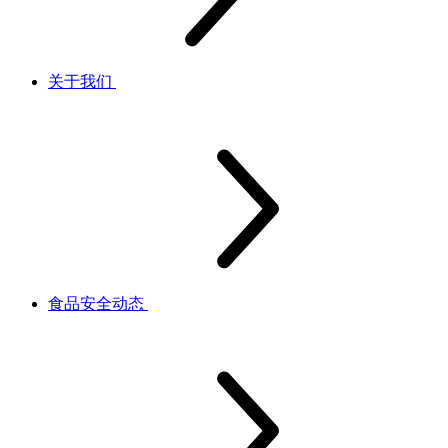
关于我们
食品安全动态