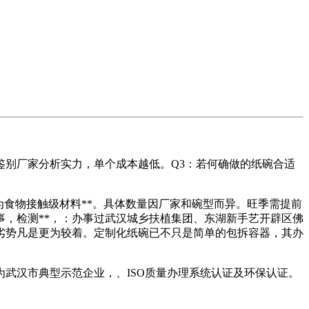
别厂家分析实力，单个成本越低。Q3：若何确做的纸碗合适
食物接触级材料**。具体数量因厂家和碗型而异。旺季需提前
事，检测**，：办事过武汉城乡扶植集团、东湖新手艺开辟区佛
劣势凡是更为较着。定制化纸碗已不只是简单的包拆容器，其办
汉市典型示范企业，、ISO质量办理系统认证及环保认证。