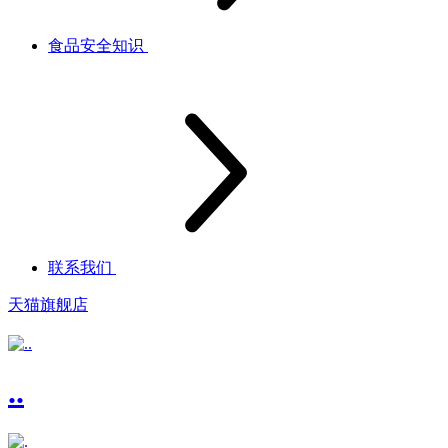
食品安全知识
联系我们
天猫旗舰店
..