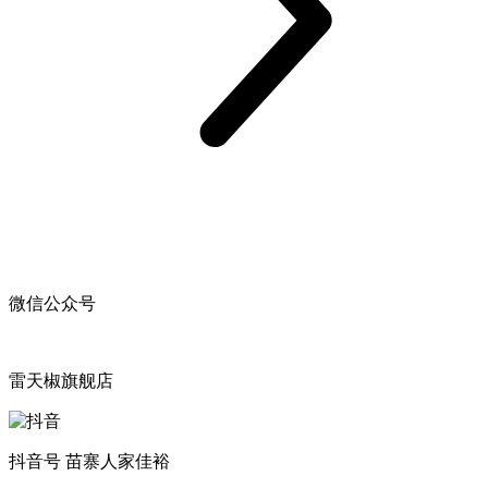
微信公众号
雷天椒旗舰店
抖音号 苗寨人家佳裕