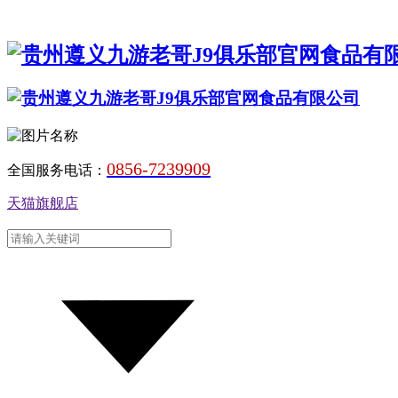
0856-7239909
全国服务电话：
天猫旗舰店