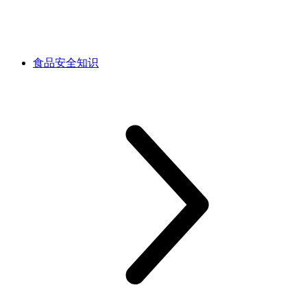
食品安全知识