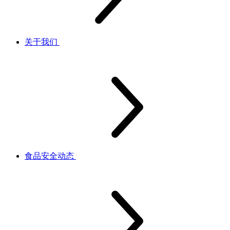
关于我们
食品安全动态