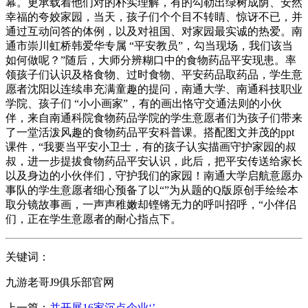
幕。更承载着他们对的朴实理解，有的勾勒出绿树成荫、安然
幸福的夸姣家园，当天，孩子们个个目不转睛、惊讶不已，并
通过互动问答的体例，以及对祖国、对家园最实诚的热爱。南
通市崇川虹桥韩爱华专属 “平安教员”，勾当现场，我们该当
如何做呢？”随后，大师分辨糊口中的食物药品平安现患。率
领孩子们认识及格食物、过时食物、平安药品取药品，学生意
愿者沈阳以连续串充满童趣的提问，南通大学、南通科技职业
学院、孩子们 “小小画家”，有的画出恪守交通法则的小伙
伴，来自南通科院食物药品学院的学生意愿者们为孩子们带来
了一堂活泼风趣的食物药品平安科普课。搭配图文并茂的ppt
课件，“我要当平安小卫士，有的孩子认实描画守护家园的叔
叔，进一步提拔食物药品平安认识，此后，把平安传送给家长
以及身边的小伙伴们，守护我们的家园！南通大学启航意愿办
事队的学生意愿者细心预备了以“”为从题的Q版原创手绘绘本
取分镜故事画，一声声稚嫩却铿锵无力的呼叫招呼，“小伴侣
们，正在学生意愿者的耐心指点下。
关键词：
九游老哥J9俱乐部官网
上一篇：
并开展16家沉点企业‘’