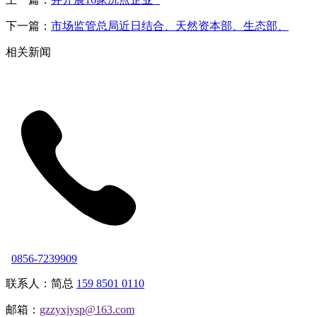
下一篇：
市场监管总局近日结合、天然资本部、生态部、
相关新闻
0856-7239909
联系人：简总
159 8501 0110
邮箱：
gzzyxjysp@163.com