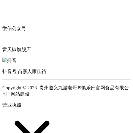
微信公众号
雷天椒旗舰店
抖音号 苗寨人家佳裕
Copyright © 2023 贵州遵义九游老哥J9俱乐部官网食品有限公
司 网站建设：
九游老哥J9俱乐部官网
网站地图
营业执照