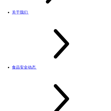
关于我们
食品安全动态