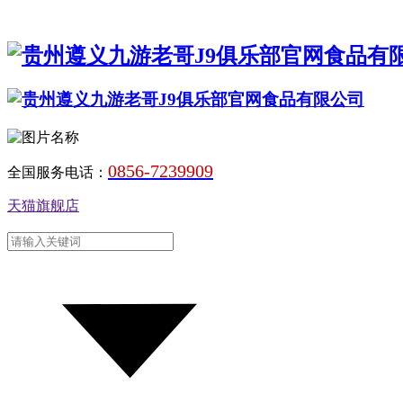
0856-7239909
全国服务电话：
天猫旗舰店