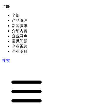
全部
全部
产品管理
新闻资讯
介绍内容
企业网点
常见问题
企业视频
企业图册
搜索