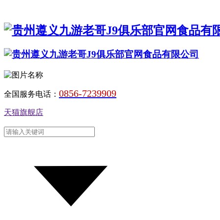
0856-7239909
全国服务电话：
天猫旗舰店