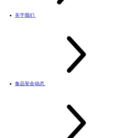
关于我们
食品安全动态