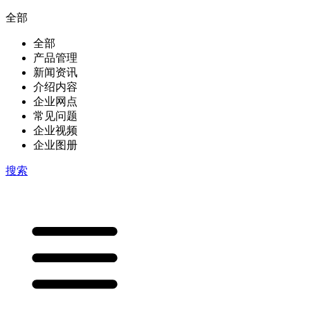
全部
全部
产品管理
新闻资讯
介绍内容
企业网点
常见问题
企业视频
企业图册
搜索