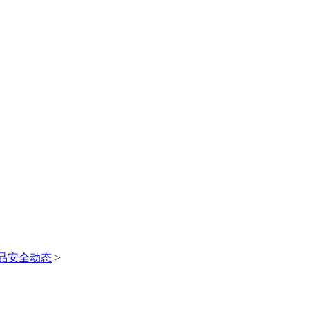
品安全动态
>