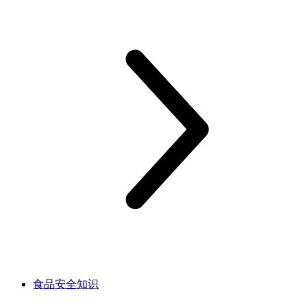
食品安全知识