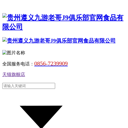
0856-7239909
全国服务电话：
天猫旗舰店