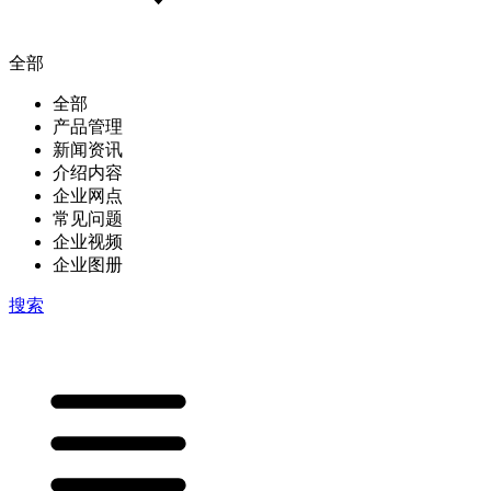
全部
全部
产品管理
新闻资讯
介绍内容
企业网点
常见问题
企业视频
企业图册
搜索