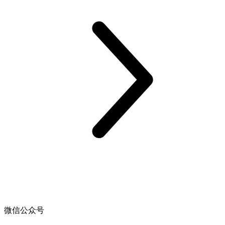
微信公众号