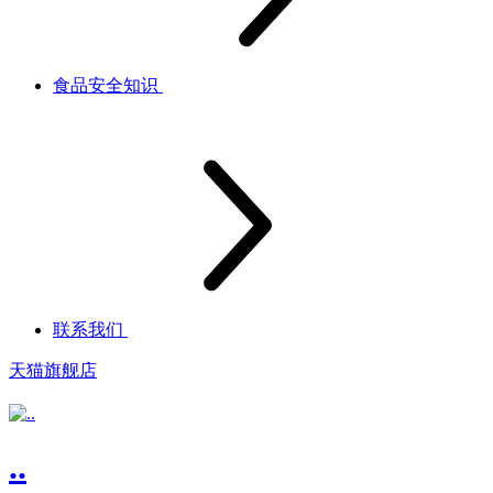
食品安全知识
联系我们
天猫旗舰店
..