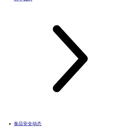
食品安全动态