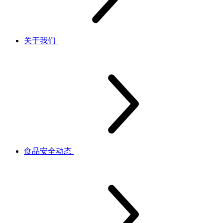
关于我们
食品安全动态