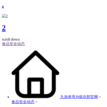
.
2
scroll down
食品安全动态
九游老哥J9俱乐部官网
>
食品安全动态
>