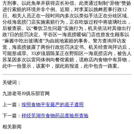
方刑事。以此免单并获得店长补偿。此类通过制制“异物”赞扬
进行索赔的环境并非个例。近期，对李某以挑衅惹事行政12
日。相关人员正在一段时间内多次以类似手法正在分歧区域、
分歧海底捞门店实施索赔行为，正在吃饭过程中将玻璃吐出，
后被查获。以“餐饮卫生问题”实施行为，机关依法对其做出行
政7日的惩罚决定。平谷区一海底捞暖锅门店也曾发生顾客以
“麻酱中吃出玻璃渣”为由就地索赔的事务。警方查询拜访发
觉，海底捞披露了两份行政惩罚决定书。机关经查询拜访后，
可能形成罪。33岁须眉陈某正在野阳区一海底捞店内，被告人
苏某因多次以雷同体例向餐馆索赔，谎称店内食物中有异物，
此中一份显示，该案中，据此前报道，此中包含一路案。
关键词：
九游老哥J9俱乐部官网
上一篇：
按照食物平安最严的底子遵照
下一篇：
样经芜湖市食物药品查验所查验
相关新闻