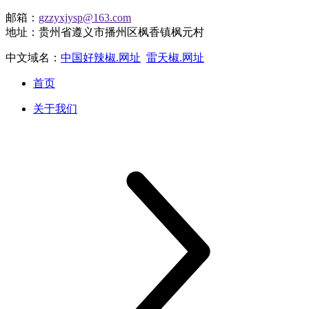
邮箱：
gzzyxjysp@163.com
地址：贵州省遵义市播州区枫香镇枫元村
中文域名：
中国好辣椒.网址
雷天椒.网址
首页
关于我们