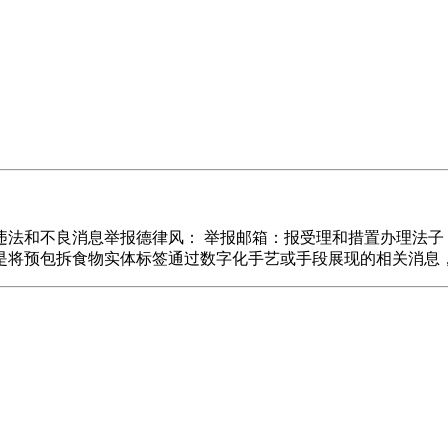
良消息举报德律风： 举报邮箱：报受理和措置办理法子：86-1
是将预包拆食物实体标签通过数字化手艺或手段展现的相关消息，