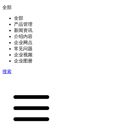
全部
全部
产品管理
新闻资讯
介绍内容
企业网点
常见问题
企业视频
企业图册
搜索