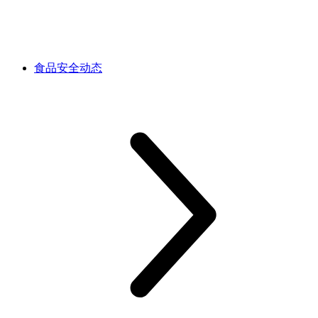
食品安全动态