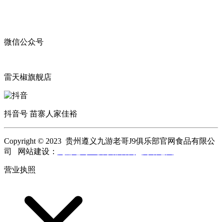
微信公众号
雷天椒旗舰店
抖音号 苗寨人家佳裕
Copyright © 2023 贵州遵义九游老哥J9俱乐部官网食品有限公
司 网站建设：
九游老哥J9俱乐部官网
网站地图
营业执照