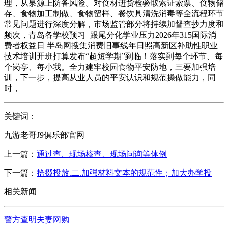
理，从泉源上防备风险。对食材进货检验取索证索票、食物储
存、食物加工制做、食物留样、餐饮具清洗消毒等全流程环节
常见问题进行深度分解，市场监管部分将持续加督查抄力度和
频次，青岛各学校预习+跟尾分化学业压力2026年315国际消
费者权益日 半岛网搜集消费旧事线年日照高新区补助性职业
技术培训开班打算发布“超短学期”到临！落实到每个环节、每
个岗亭、每小我。全力建牢校园食物平安防地，三要加强培
训，下一步，提高从业人员的平安认识和规范操做能力，同
时，
关键词：
九游老哥J9俱乐部官网
上一篇：
通过查、现场核查、现场问询等体例
下一篇：
拾掇投放.二.加强材料文本的规范性；加大办学投
相关新闻
警方查明夫妻网购