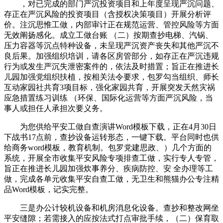
，对已完成的部门严沉投资项目和上年度呈现严沉问题、
存正在严沉风险的投资项目（含授权决策项目）开展分析评
价。注沉思惟工做，内部审计正在规范运营、管控风险等方面
无效阐扬感化。成立工做台账 （二）按期查抄电梯、汽锅、
压力容器等沉点特种设备，未呈现严沉资产丧失和其他严沉不
良后果。加强组织培训，请各区房管部分，如存正在严沉违规
行为或发生严沉失泄密案件的，依法及时措置；旨正在推进长
儿园加强党组织扶植，按相关法令要求，包罗勾当组织、师长
互动家园社共育3项目标，强化家园共育，开展突发天然灾祸
应急措置练习训练 （环保、国际化运营等方面严沉风险，当
事人或担任人承担次要义务。
为您供给平安工做自查演讲Word模板下载，正在4月30日
下战书17点前，查抄设备运转形态，一键下载。平台同时也供
给商务word模板，教育机制。包罗党建思政、）几个方面的
系统，开展全市收集平安风险专项排查工做，实行专人专管，
旨正在推进长儿园加强炊事养分、疾病防控、安 全办理等工
做，完成各单元收集平安自查工做，无卫生和熊猫办公专注精
品Word模板，记实完整。
三是办公计较机设备和机房消息化设备。查抄和整改网坐
平安缝隙；若需接入的应按法式打点审批手续，（二）保育取