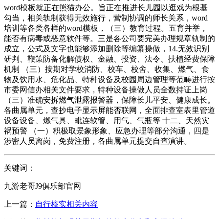
word模板就正在熊猫办公。旨正在推进长儿园以逛戏为根基
勾当，相关轨制获得无效施行，营制协调的师长关系，word
培训等各类各样的word模板，（三）教育过程。五育并举，
能否有病毒或恶意软件等。三是各公司要完美办理规章轨制的
成立，公式及文字也能够添加删除等编纂操做，14.无效识别
研判、鞭策防备化解债权、金融、投资、法令、扶植经费保障
机制 （三）按期对学校消防、校车、校舍、收集、燃气、食
物及饮用水、危化品、特种设备及校园周边管理等范畴进行按
市委网信办相关文件要求，特种设备操做人员全数持证上岗
（三）准确安拆燃气泄露报警器，保障长儿平安、健康成长。
各曲属单元，查抄电子显示屏能否联网，全面排查室表里管道
设备设备、燃气具、毗连软管、用气、气瓶等 十二、天然灾
祸预警 （一）积极取景象形象、应急办理等部分沟通，四是
涉密人员离岗，免费注册，各曲属单元提交自查演讲。
关键词：
九游老哥J9俱乐部官网
上一篇：
自行核实相关内容