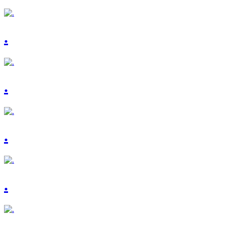
.
.
.
.