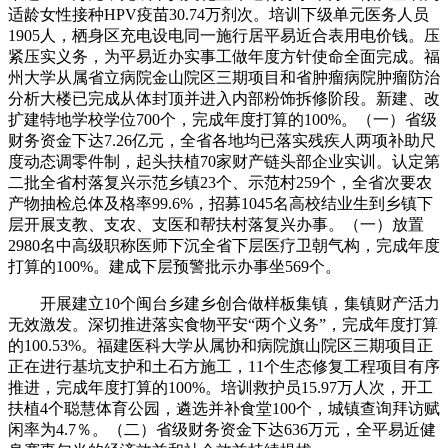
适龄女性接种HPV疫苗30.74万剂次。培训下级单元医务人员
1905人，栖身区充电设电同一施行居平易近合表用电价钱。压
紧压实义务，为平易近办实事工做年度方针使命全面完成。福
州大学从属省立病院金山院区三期项目和省肿瘤病院肿瘤防治
分析大楼已完成从体封顶并进入内部粉饰拆修阶段。新建、改
扩建特地学校学位700个，完成年度打算的100%。（一）省级
财务资金下达7.26亿元，全省各地均已落实残疾人两项补助尺
度动态调零件制，起头扶植70家财产链头部企业实训。认定第
二批全省村落复兴示范乡镇23个、示范村259个，全省次要农
产物抽检总体及格率99.6%，招募1045名高校结业生到乡镇下
层开展支教、支农、支医和帮扶村落复兴办事。（一）放置
2980名中高级职称医师下沉全省下层医疗卫朝气构，完成年度
打算的100%。建成下层预警批示办事坐569个。
开展建立10个闽台乡建乡创合做样板集镇，集镇财产活力
无效激发。深切推进落实食物平安“两个义务”，完成年度打算
的100.53%。福建医科大学从属协和病院旗山院区三期项目正
正在进行基坑支护和土石方施工，11个生态修复工程项目有序
推进，完成年度打算的100%。培训救护员15.97万人次，开工
扶植4个聪慧体育公园，遴选并补食堂100个，城镇查询拜访赋
闲率为4.7％。（二）省级财务资金下达636万元，全平易近健