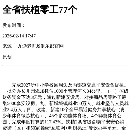
全省扶植零工77个
发布时间：
2026-02-14 17:47
来源： 九游老哥J9俱乐部官网
原创
完成2027所中小学校园周边及内部道交通平安设备提拔。
一批公办长儿园添加托位1000个管理河长34公里。（一）省级
财务资金下达3亿元，通过新建安设房、对接商品房等路子筹
集5000套安设房。九、新增城镇就业50万人、就业坚苦人员就
业2.4万人，四、改建、新建10个全平易近健身共享核心（青
少年体育锻炼核心）、45个多功能体育场、4个聪慧体育公
园，完成年度打算的117.43%。扶植2条省级食物平安安心消
费街（区）和50家省级“互联网+明厨亮灶”餐饮办事单元。全