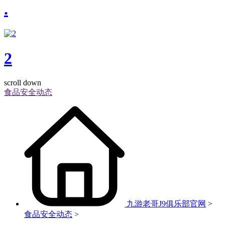
.
2
scroll down
食品安全动态
九游老哥J9俱乐部官网
>
食品安全动态
>