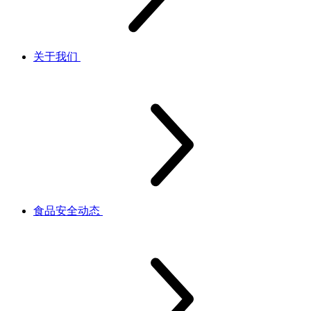
关于我们
食品安全动态