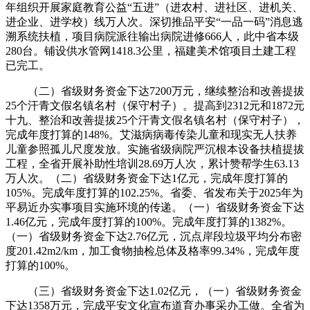
年组织开展家庭教育公益“五进”（进农村、进社区、进机关、
进企业、进学校）线万人次。深切推品平安“一品一码”消息逃
溯系统扶植，项目病院派往输出病院进修666人，此中省本级
280台。铺设供水管网1418.3公里，福建美术馆项目土建工程
已完工。
（二）省级财务资金下达7200万元，继续整治和改善提拔
25个汗青文假名镇名村（保守村子）。提高到2312元和1872元
十九、整治和改善提拔25个汗青文假名镇名村（保守村子），
完成年度打算的148%。艾滋病病毒传染儿童和现实无人扶养
儿童参照孤儿尺度发放。实施省级病院严沉根本设备扶植提拔
工程，全省开展补助性培训28.69万人次，累计赞帮学生63.13
万人次。（二）省级财务资金下达1亿元，完成年度打算的
105%。完成年度打算的102.25%。省委、省发布关于2025年为
平易近办实事项目实施环境的传递。（一）省级财务资金下达
1.46亿元，完成年度打算的100%。完成年度打算的1382%。
（一）省级财务资金下达2.76亿元，沉点岸段垃圾平均分布密
度201.42m2/km，加工食物抽检总体及格率99.34%，完成年度
打算的100%。
（三）省级财务资金下达1.02亿元，（一）省级财务资金
下达1358万元，完成平安文化宣布道育办事采办工做。全省为