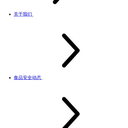
关于我们
食品安全动态