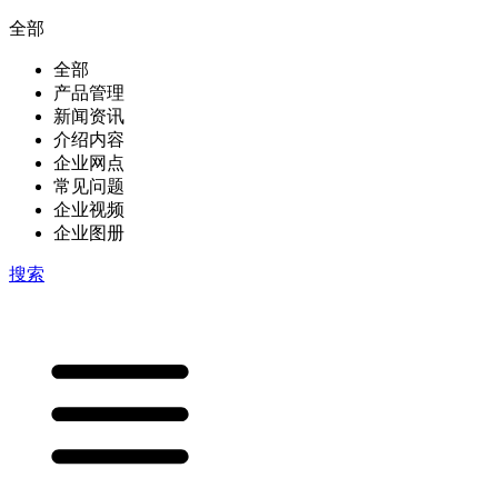
全部
全部
产品管理
新闻资讯
介绍内容
企业网点
常见问题
企业视频
企业图册
搜索