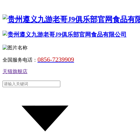
0856-7239909
全国服务电话：
天猫旗舰店