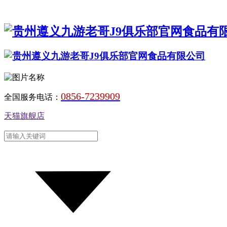
0856-7239909
全国服务电话：
天猫旗舰店