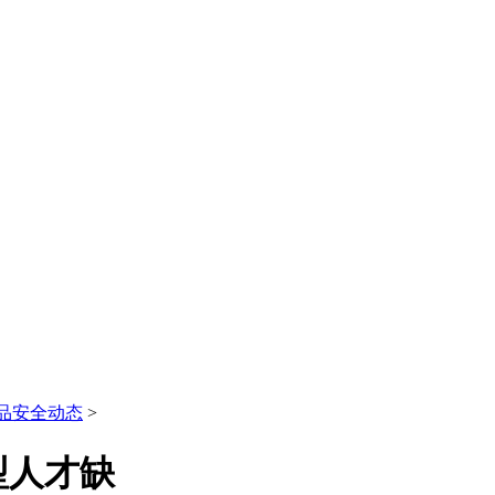
品安全动态
>
型人才缺