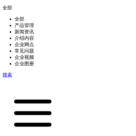
全部
全部
产品管理
新闻资讯
介绍内容
企业网点
常见问题
企业视频
企业图册
搜索