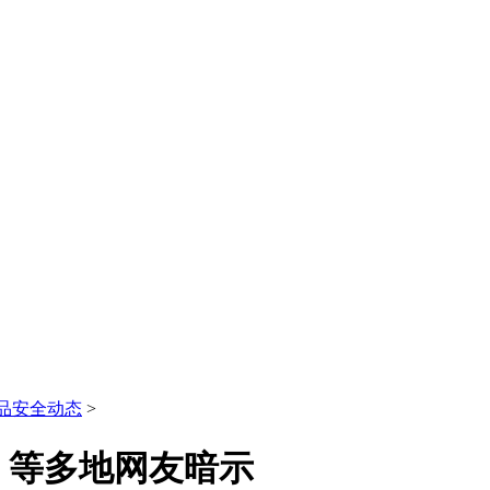
品安全动态
>
、等多地网友暗示