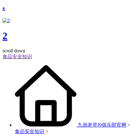
.
2
scroll down
食品安全知识
九游老哥J9俱乐部官网
>
食品安全知识
>