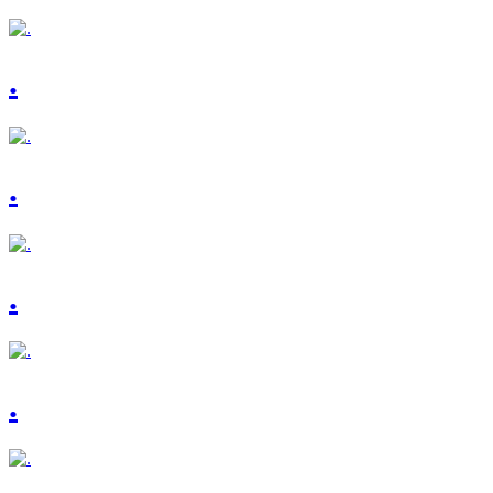
.
.
.
.