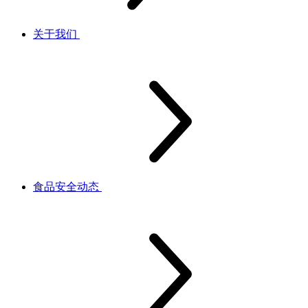
关于我们
食品安全动态