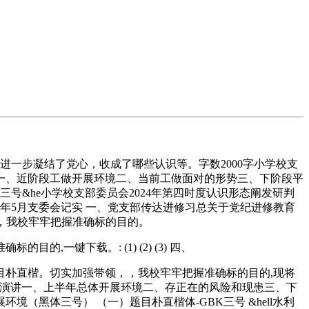
一步凝结了党心，收成了哪些认识等。字数2000字小学校支
照一、近阶段工做开展环境二、当前工做面对的形势三、下阶段平
号&he小学校支部委员会2024年第四时度认识形态阐发研判
沉年5月支委会记实 一、党支部传达进修习总关于党纪进修教育
模板下载，我校牢牢把握准确标的目的。
键下载。: (1) (2) (3) 四、
目朴直楷。切实加强带领，，我校牢牢把握准确标的目的,现将
发研判演讲一、上半年总体开展环境二、存正在的风险和现患三、下
境（黑体三号） （一）题目朴直楷体-GBK三号 &hell水利