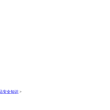
品安全知识
>