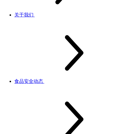
关于我们
食品安全动态