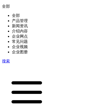
全部
全部
产品管理
新闻资讯
介绍内容
企业网点
常见问题
企业视频
企业图册
搜索