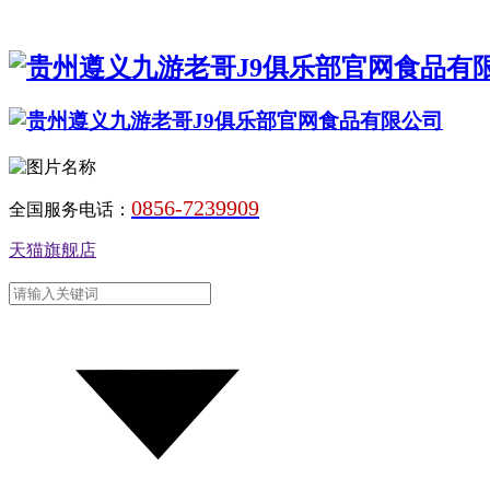
0856-7239909
全国服务电话：
天猫旗舰店