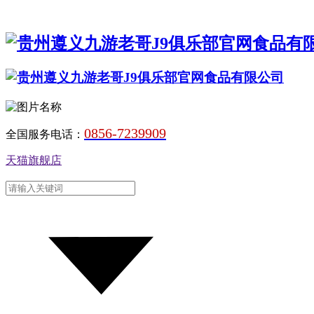
0856-7239909
全国服务电话：
天猫旗舰店