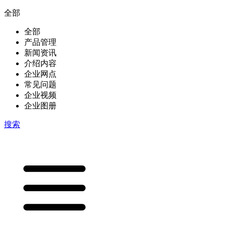
全部
全部
产品管理
新闻资讯
介绍内容
企业网点
常见问题
企业视频
企业图册
搜索