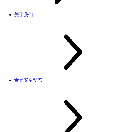
关于我们
食品安全动态