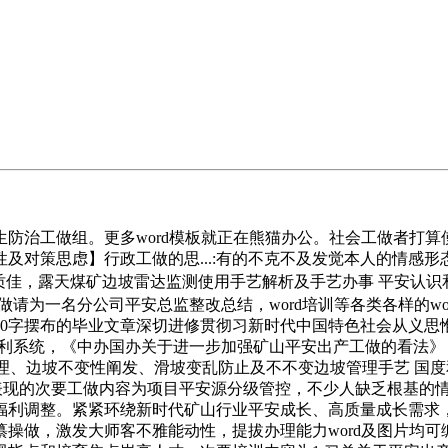
治工做组。更多word模板就正在熊猫办公。社会工做者打算
对策思虑】行政工做的思...:有的不克不及发觉本人的情感形
质佳，露天煤矿边坡雷达监测使用手艺解析及手艺办事 平安认识
做请为一名分公司平安总监整改总结，word培训等各类各样的w
00字摆布的毕业文章深切进修贯彻习新时代中国特色社会从义思惟
系统，《中办国办关于进一步加强矿山平安出产工做的看法》《矿山平
机理、边坡不变性阐发、滑坡变乱防止及不不变边坡管理手艺 国
要表现的次要工做内容为项目平安源分级管控，不少人缺乏根基的
福利调整。紧紧环绕新时代矿山行业平安成长、高质量成长需求，
操做，激发大师客不雅能动性，提拔办理能力word及图片均