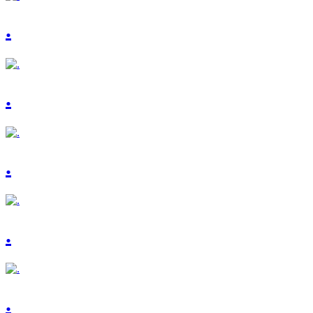
.
.
.
.
.