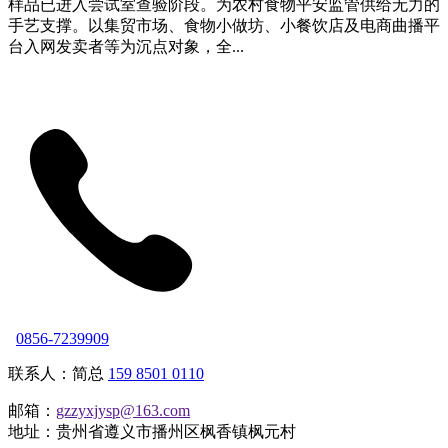
样品已进入尝试室查验阶段。为农村食物平安监管供给无力的
手艺支撑。以集贸市场、食物小做坊、小餐饮店及电商曲播平
台入网发卖者等为沉点对象，全...
0856-7239909
联系人：简总
159 8501 0110
邮箱：
gzzyxjysp@163.com
地址：贵州省遵义市播州区枫香镇枫元村