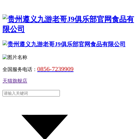
0856-7239909
全国服务电话：
天猫旗舰店