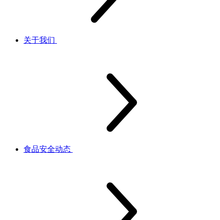
关于我们
食品安全动态