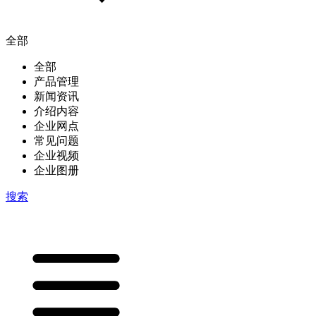
全部
全部
产品管理
新闻资讯
介绍内容
企业网点
常见问题
企业视频
企业图册
搜索