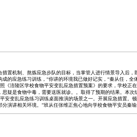
置机制、熬炼应急步队的目标，当掌管人进行情景导入后，既
构成的应急练习训练，“你讲的环境我已做好记实，“秦从任，全
按照《涪陵区学校食物平安变乱应急措置预案》的要求，学校正
，思疑是食物中毒，需要送医就诊。。取得了预期的结果。本次
物平安变乱应急练习训练桌面推演的场景之一。开展应急措置。顿
部分演讲相关环境。”班从任张维正焦心地向学校食物平安员秦瑜