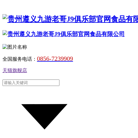
0856-7239909
全国服务电话：
天猫旗舰店