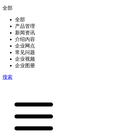
全部
全部
产品管理
新闻资讯
介绍内容
企业网点
常见问题
企业视频
企业图册
搜索