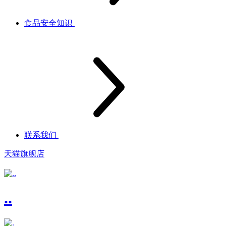
食品安全知识
联系我们
天猫旗舰店
..