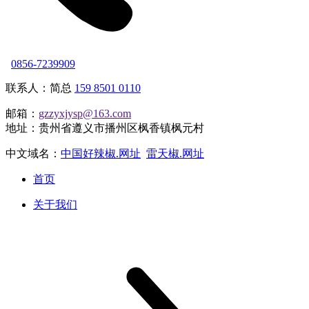
0856-7239909
联系人：简总
159 8501 0110
邮箱：
gzzyxjysp@163.com
地址：贵州省遵义市播州区枫香镇枫元村
中文域名：
中国好辣椒.网址
雷天椒.网址
首页
关于我们