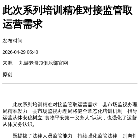
此次系列培训精准对接监管取
运营需求
发布时间：
2026-04-29 06:40
来源： 九游老哥J9俱乐部官网
原创
此次系列培训精准对接监管取运营需求，县市场监视办理
局精准发力，县市场监视办理局将健全常态化培训机制，指导
运营从体安稳树立“食物平安第一义务人”认识，也强化了运营
从体义务认识。
既提拔了法律人员监管能力，持续强化监管法律，别离针