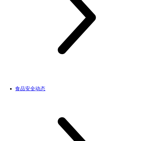
食品安全动态