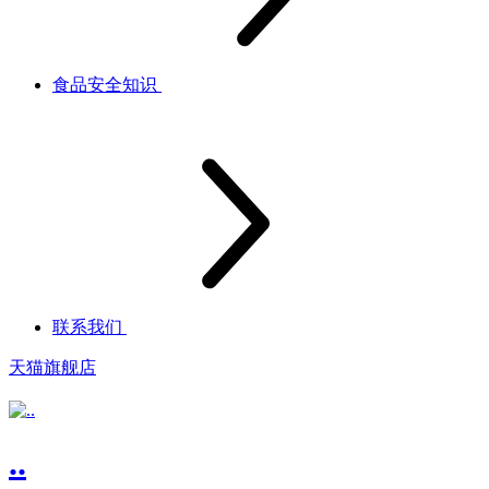
食品安全知识
联系我们
天猫旗舰店
..