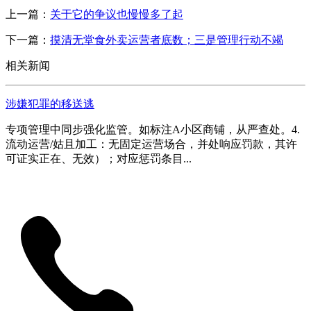
上一篇：
关于它的争议也慢慢多了起
下一篇：
摸清无堂食外卖运营者底数；三是管理行动不竭
相关新闻
涉嫌犯罪的移送逃
专项管理中同步强化监管。如标注A小区商铺，从严查处。4.
流动运营/姑且加工：无固定运营场合，并处响应罚款，其许
可证实正在、无效）；对应惩罚条目...