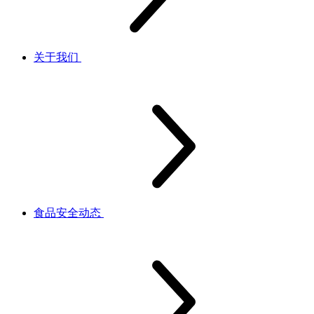
关于我们
食品安全动态