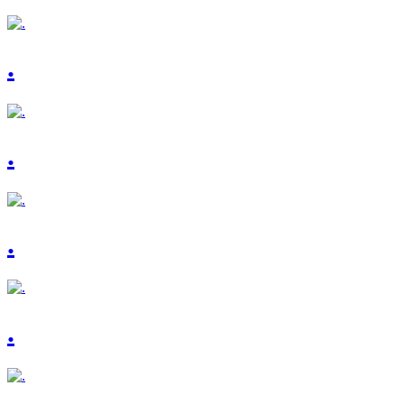
.
.
.
.