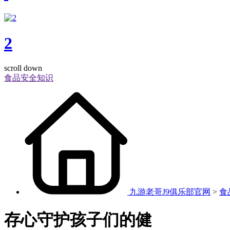
2
scroll down
食品安全知识
九游老哥J9俱乐部官网
>
食
存心守护孩子们的健