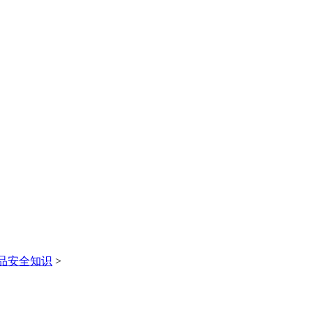
品安全知识
>