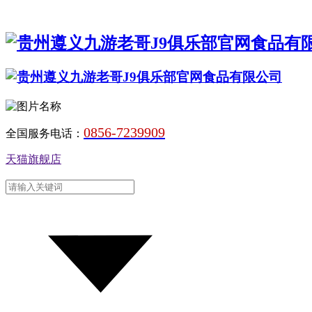
0856-7239909
全国服务电话：
天猫旗舰店