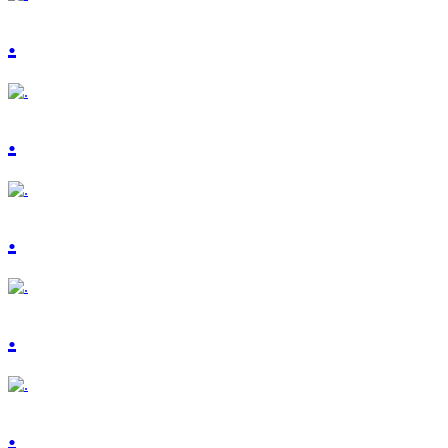
.
.
.
.
.