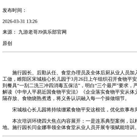
发布时间：
2026-03-31 13:26
来源： 九游老哥J9俱乐部官网
原创
施行园长、后勤从任、食堂办理员及全体后厨从业人员加入
工做，睢阳区宋城核心长儿园于3月26日上午组织召开食物平
到餐具“一刮二洗三冲四消毒五保洁”，明白“三个最严”要求
解读《中华人平易近国食物平安法》《企业落实食物平安从体
隔存放、食物烧熟煮透，将义务认识融入每一个操做细节。
宋城核心长儿园将持续绷紧食物平安这根弦，优化炊事布局、
本次培训环绕四大焦点内容展开：一是连系典型案例，以精
地。施行园长闫金娜率领全体食堂从业人员开展专项赋能培训