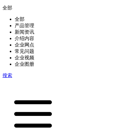
全部
全部
产品管理
新闻资讯
介绍内容
企业网点
常见问题
企业视频
企业图册
搜索