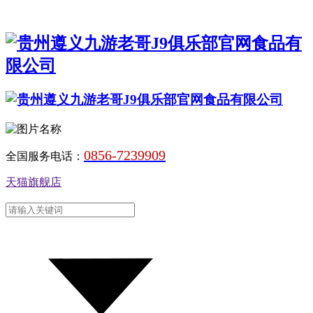
0856-7239909
全国服务电话：
天猫旗舰店