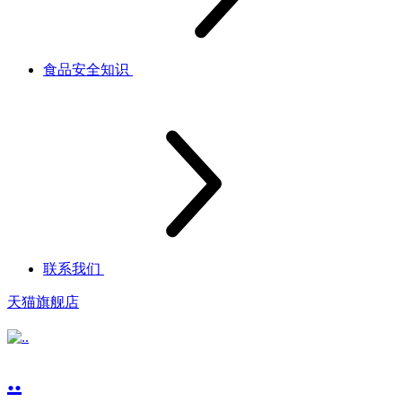
食品安全知识
联系我们
天猫旗舰店
..