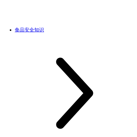
食品安全知识