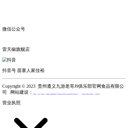
微信公众号
雷天椒旗舰店
抖音号 苗寨人家佳裕
Copyright © 2023 贵州遵义九游老哥J9俱乐部官网食品有限公
司 网站建设：
九游老哥J9俱乐部官网
网站地图
营业执照