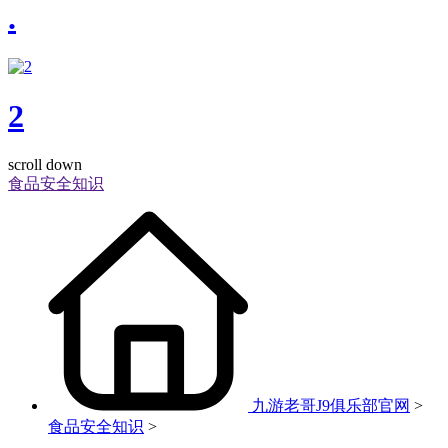
.
2
scroll down
食品安全知识
九游老哥J9俱乐部官网
>
食品安全知识
>