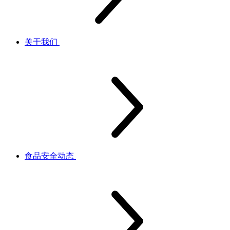
关于我们
食品安全动态