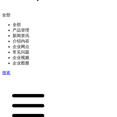
全部
全部
产品管理
新闻资讯
介绍内容
企业网点
常见问题
企业视频
企业图册
搜索