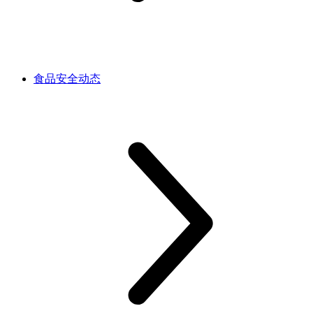
食品安全动态