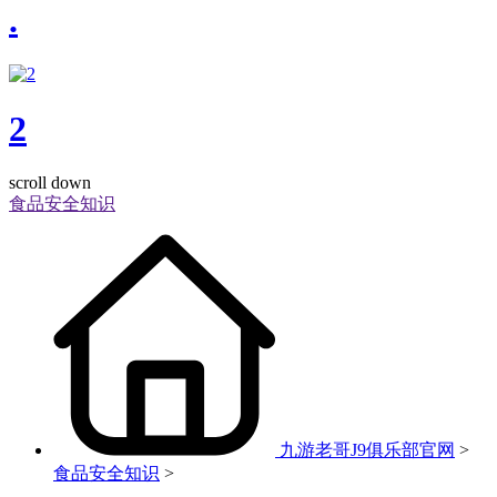
.
2
scroll down
食品安全知识
九游老哥J9俱乐部官网
>
食品安全知识
>