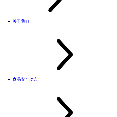
关于我们
食品安全动态