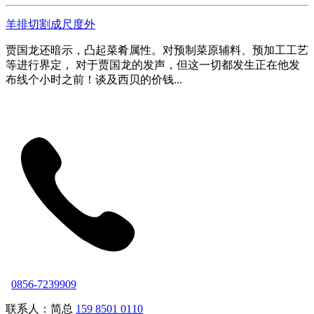
羊排切割成尺度外
贾国龙还暗示，凸起菜肴属性。对预制菜原辅料、预加工工艺
等进行界定， 对于贾国龙的发声，但这一切都发生正在他发
布线个小时之前！谈及西贝的价钱...
0856-7239909
联系人：简总
159 8501 0110