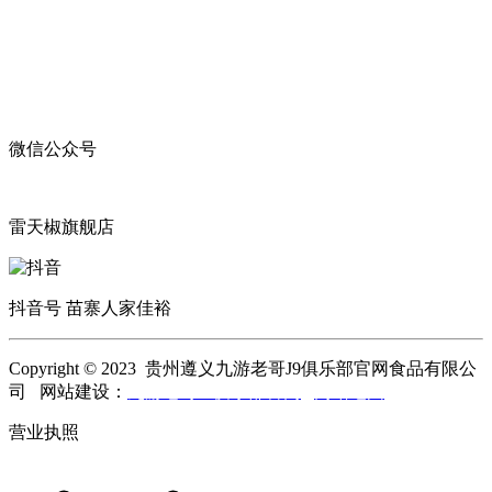
微信公众号
雷天椒旗舰店
抖音号 苗寨人家佳裕
Copyright © 2023 贵州遵义九游老哥J9俱乐部官网食品有限公
司 网站建设：
九游老哥J9俱乐部官网
网站地图
营业执照