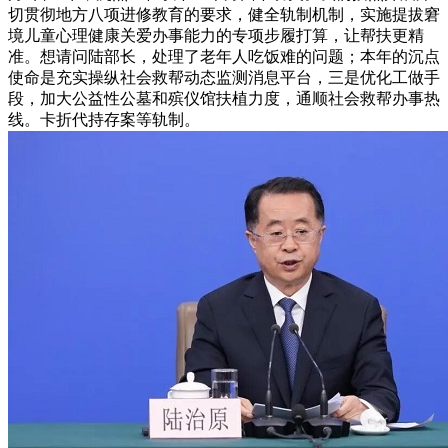
切贯彻地方八项进修教育的要求，健全轨制机制，实施提拔窘
境儿童心理健康关爱办事能力的专项步履打算，让帮扶更精
准。想请问陆部长，处理了老年人吃饭难的问题；本年的沉点
使命是充实操纵社会救帮动态监测消息平台，三是优化工做手
段，加大公益性公墓和殡仪馆扶植力度，通顺社会救帮办事热
线。卡折代持存案等轨制。