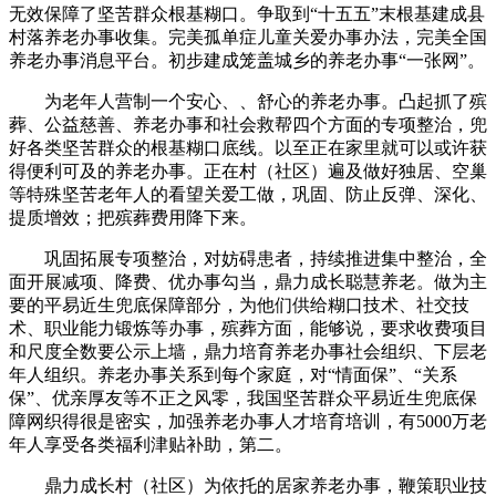
无效保障了坚苦群众根基糊口。争取到“十五五”末根基建成县
村落养老办事收集。完美孤单症儿童关爱办事办法，完美全国
养老办事消息平台。初步建成笼盖城乡的养老办事“一张网”。
为老年人营制一个安心、、舒心的养老办事。凸起抓了殡
葬、公益慈善、养老办事和社会救帮四个方面的专项整治，兜
好各类坚苦群众的根基糊口底线。以至正在家里就可以或许获
得便利可及的养老办事。正在村（社区）遍及做好独居、空巢
等特殊坚苦老年人的看望关爱工做，巩固、防止反弹、深化、
提质增效；把殡葬费用降下来。
巩固拓展专项整治，对妨碍患者，持续推进集中整治，全
面开展减项、降费、优办事勾当，鼎力成长聪慧养老。做为主
要的平易近生兜底保障部分，为他们供给糊口技术、社交技
术、职业能力锻炼等办事，殡葬方面，能够说，要求收费项目
和尺度全数要公示上墙，鼎力培育养老办事社会组织、下层老
年人组织。养老办事关系到每个家庭，对“情面保”、“关系
保”、优亲厚友等不正之风零，我国坚苦群众平易近生兜底保
障网织得很是密实，加强养老办事人才培育培训，有5000万老
年人享受各类福利津贴补助，第二。
鼎力成长村（社区）为依托的居家养老办事，鞭策职业技