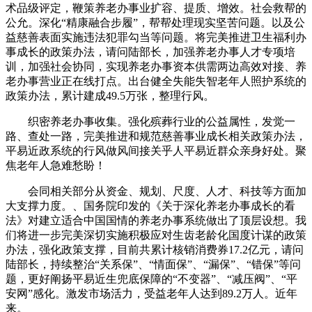
术品级评定，鞭策养老办事业扩容、提质、增效。社会救帮的
公允。深化“精康融合步履”，帮帮处理现实坚苦问题。以及公
益慈善表面实施违法犯罪勾当等问题。将完美推进卫生福利办
事成长的政策办法，请问陆部长，加强养老办事人才专项培
训，加强社会协同，实现养老办事资本供需两边高效对接、养
老办事营业正在线打点。出台健全失能失智老年人照护系统的
政策办法，累计建成49.5万张，整理行风。
织密养老办事收集。强化殡葬行业的公益属性，发觉一
路、查处一路，完美推进和规范慈善事业成长相关政策办法，
平易近政系统的行风做风间接关乎人平易近群众亲身好处。聚
焦老年人急难愁盼！
会同相关部分从资金、规划、尺度、人才、科技等方面加
大支撑力度。、国务院印发的《关于深化养老办事成长的看
法》对建立适合中国国情的养老办事系统做出了顶层设想。我
们将进一步完美深切实施积极应对生齿老龄化国度计谋的政策
办法，强化政策支撑，目前共累计核销消费券17.2亿元，请问
陆部长，持续整治“关系保”、“情面保”、“漏保”、“错保”等问
题，更好阐扬平易近生兜底保障的“不变器”、“减压阀”、“平
安网”感化。激发市场活力，受益老年人达到89.2万人。近年
来。