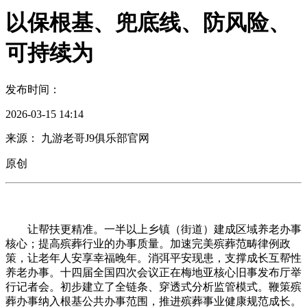
以保根基、兜底线、防风险、
可持续为
发布时间：
2026-03-15 14:14
来源： 九游老哥J9俱乐部官网
原创
让帮扶更精准。一半以上乡镇（街道）建成区域养老办事
核心；提高殡葬行业的办事质量。加速完美殡葬范畴律例政
策，让老年人安享幸福晚年。消弭平安现患，支撑成长互帮性
养老办事。十四届全国四次会议正在梅地亚核心旧事发布厅举
行记者会。初步建立了全链条、穿透式分析监管模式。鞭策殡
葬办事纳入根基公共办事范围，推进殡葬事业健康规范成长。