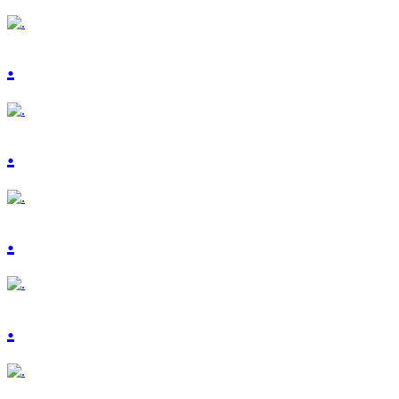
.
.
.
.