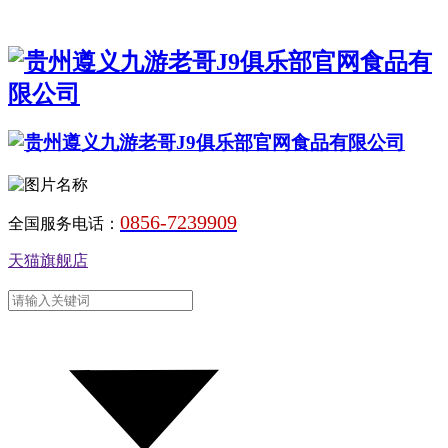
0856-7239909
全国服务电话：
天猫旗舰店