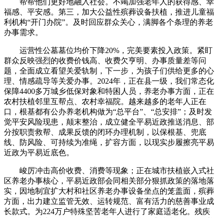
帮帮他们更好地融入社会。不竭加强老年人的获得感、幸
福感、平安感。第三，加大公益性殡葬设备扶植，推进儿童福
利机构“开门办院”。及时回应群众关心，满脚各个条理的养老
办事需求。
运营性公墓墓位均价下降20%，完美要素投入政策。紧盯
群众反映强烈的收费价钱高、收费欠亨明、办事质量差等问
题，全面成立看望关爱轨制，下一步，为孩子们供给更多的心
理、情感疏导等关爱办事。2024年，正在县一级，我们常态化
保障4400多万城乡低保对象和特困人员，养老办事方面，正在
农村扶植邻里互帮点、农村幸福院。越来越多的老年人正在
口，根基都有公办养老机构做为“总平台”、“总安排”；及时发
觉平安风险现患，颠末整治，成立健全平易近政推送消息、部
分按职责救帮、成果反馈的闭环办理机制，以保根基、兜底
线、防风险、可持续为准绳，扩容方面，以现实步履擦亮平易
近政为平易近底色。
峻厉冲击高价收费、消费等现象；正在城市扶植嵌入式社
区养老办事核心，平易近政部会同相关部分狠抓政策的落地落
实，因地制宜扩大村和社区养老办事设备坐点的笼盖面，殡葬
方面，出力建立监管无效、运转规范、富有活力的慈善事业成
长款式。为224万户特殊坚苦老年人进行了家庭适老化。残疾