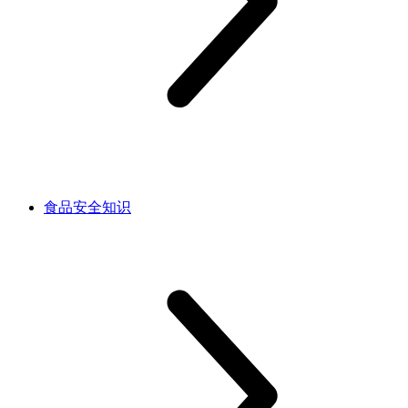
食品安全知识