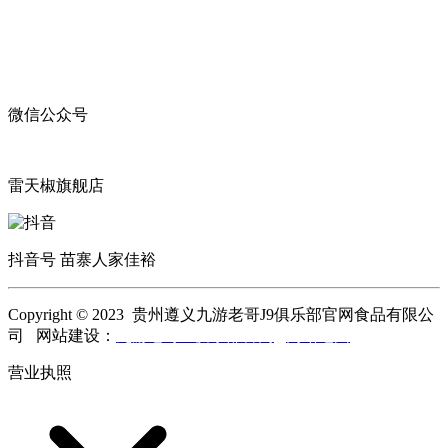
微信公众号
雷天椒旗舰店
抖音号 苗寨人家佳裕
Copyright © 2023 贵州遵义九游老哥J9俱乐部官网食品有限公
司 网站建设：
九游老哥J9俱乐部官网
网站地图
营业执照