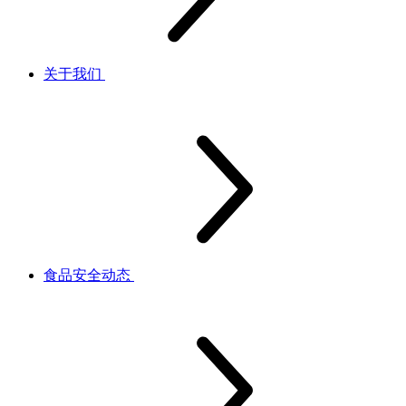
关于我们
食品安全动态