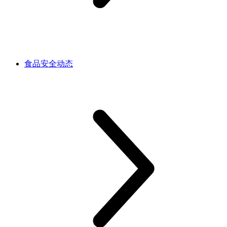
食品安全动态