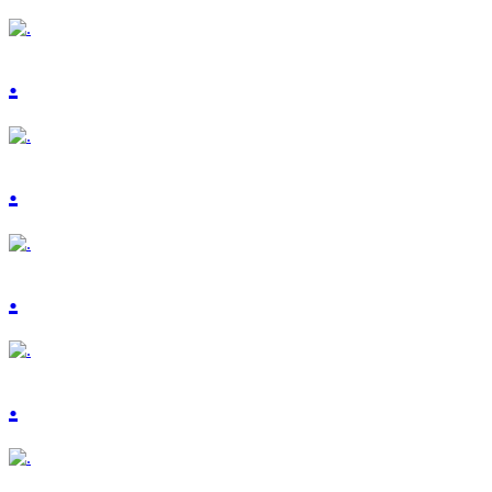
.
.
.
.