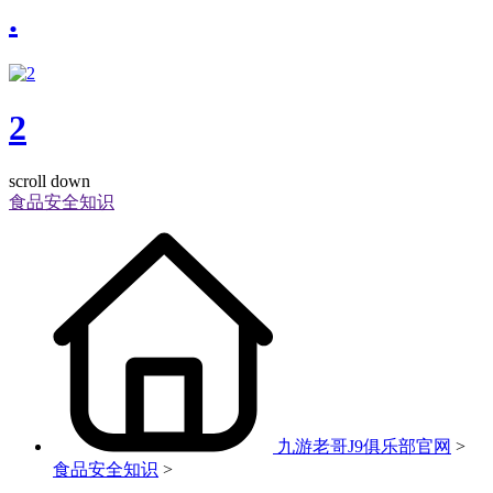
.
2
scroll down
食品安全知识
九游老哥J9俱乐部官网
>
食品安全知识
>