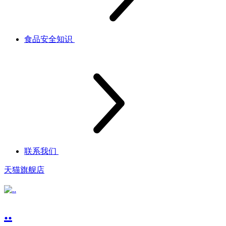
食品安全知识
联系我们
天猫旗舰店
..