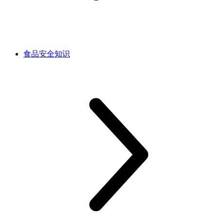
食品安全知识