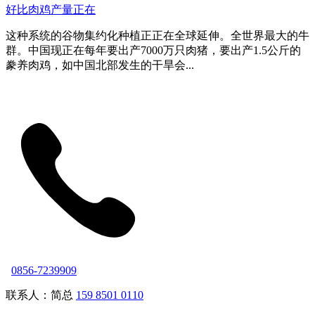
好比肉鸡产量正在
这种系统的谷物集约化种植正正在全球延伸。全世界最大的牛
群。中国现正在每年要出产7000万只肉猪，要出产1.5公斤的
豢养肉鸡，如中国北部发生的干旱会...
0856-7239909
联系人：简总
159 8501 0110