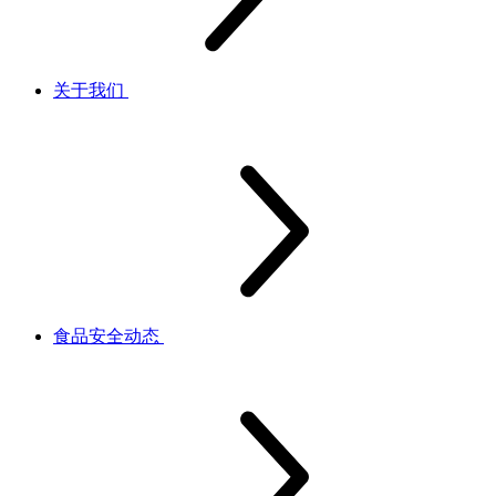
关于我们
食品安全动态