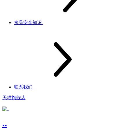
食品安全知识
联系我们
天猫旗舰店
..