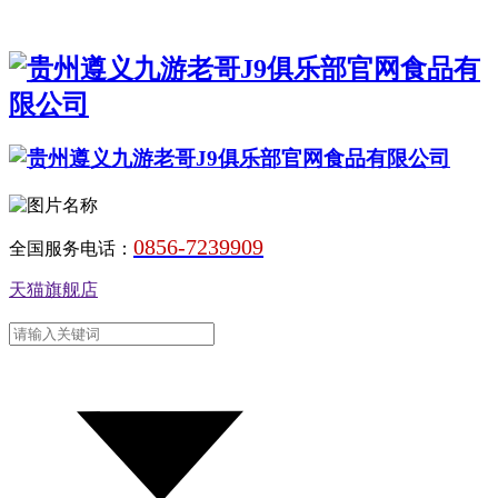
0856-7239909
全国服务电话：
天猫旗舰店