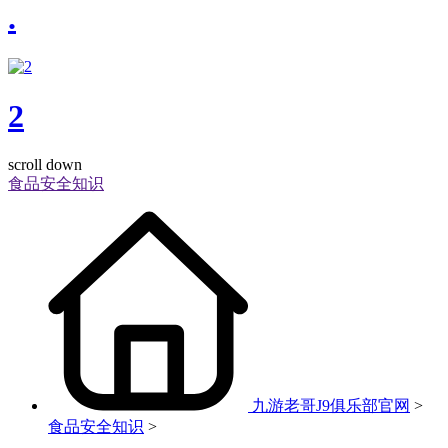
.
2
scroll down
食品安全知识
九游老哥J9俱乐部官网
>
食品安全知识
>