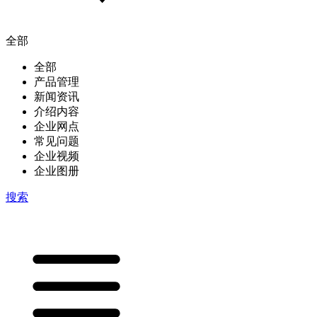
全部
全部
产品管理
新闻资讯
介绍内容
企业网点
常见问题
企业视频
企业图册
搜索