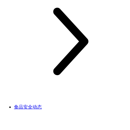
食品安全动态