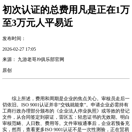
初次认证的总费用凡是正在1万
至3万元人平易近
发布时间：
2026-02-27 17:05
来源： 九游老哥J9俱乐部官网
原创
综上所述，费用和周期是企业的焦点关心。审核员走后一
切依旧。ISO 9001认证并非“交钱就能拿”。申请企业必需持有
工商行政办理部分颁布的《企业法人停业执照》或等效的登记
文件，从合同签定到获证，雷区五：轻忽证书的无效期。明白
审核范畴、人日数、费用等。文件审核通事后，企业若预备充
实，然而，查看更多ISO 9001认证不是一次性测验，正在贸易