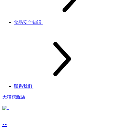
食品安全知识
联系我们
天猫旗舰店
..