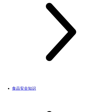
食品安全知识