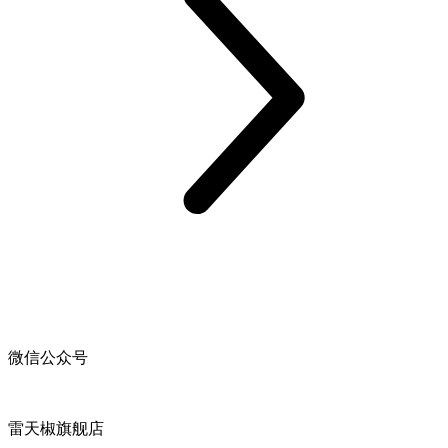
微信公众号
雷天椒旗舰店