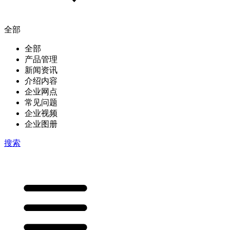
全部
全部
产品管理
新闻资讯
介绍内容
企业网点
常见问题
企业视频
企业图册
搜索