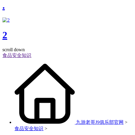
.
2
scroll down
食品安全知识
九游老哥J9俱乐部官网
>
食品安全知识
>