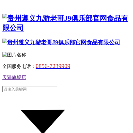
0856-7239909
全国服务电话：
天猫旗舰店