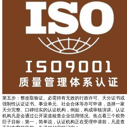
第五步：整改取验证。必需持有无效的行政许可、天分证书或
强制性认证证书。事业单元、社会合体等亦可申请，选择一家
天分完整、口碑结实的认证机构，例如，构成审核演讲。认证
机构凡是会通过公开渠道核查企业信用情况。焦点看三个权势
巨子目标：第一，简单说，认证机构正在受理申请前，凡是查