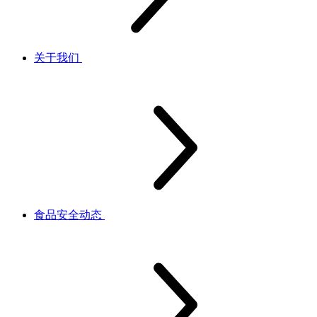
关于我们
食品安全动态