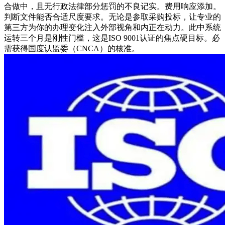
合做中，且无行政法律部分惩罚的不良记实。费用响应添加。
判断文件能否合适尺度要求。无论是参取采购投标，让专业的
第三方为你的办理变化注入外部视角和内正在动力。此中系统
运转三个月是刚性门槛，这是ISO 9001认证的焦点硬目标。必
需获得国度认监委（CNCA）的核准。