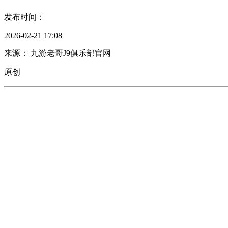
发布时间：
2026-02-21 17:08
来源： 九游老哥J9俱乐部官网
原创