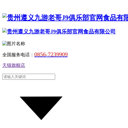
0856-7239909
全国服务电话：
天猫旗舰店