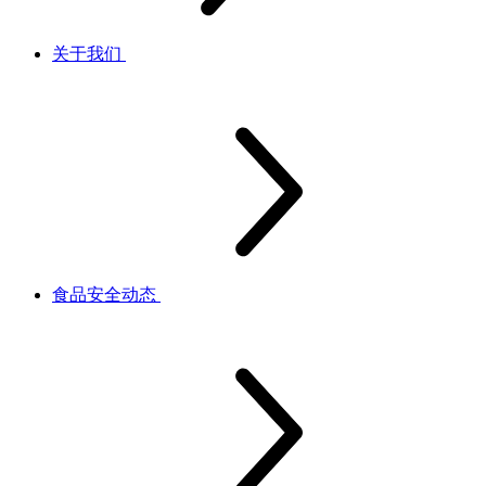
关于我们
食品安全动态