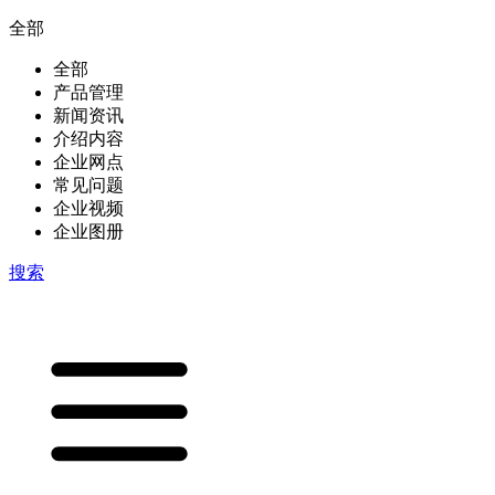
全部
全部
产品管理
新闻资讯
介绍内容
企业网点
常见问题
企业视频
企业图册
搜索