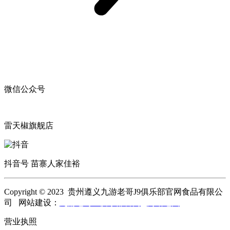
微信公众号
雷天椒旗舰店
抖音号 苗寨人家佳裕
Copyright © 2023 贵州遵义九游老哥J9俱乐部官网食品有限公
司 网站建设：
九游老哥J9俱乐部官网
网站地图
营业执照