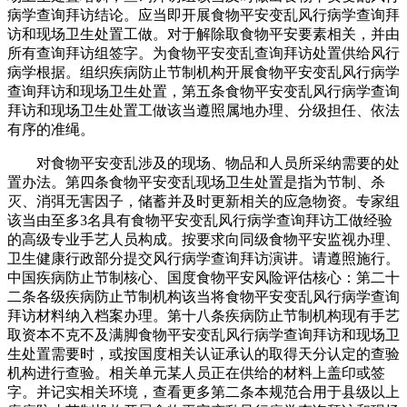
病学查询拜访结论。应当即开展食物平安变乱风行病学查询拜
访和现场卫生处置工做。对于解除取食物平安要素相关，并由
所有查询拜访组签字。为食物平安变乱查询拜访处置供给风行
病学根据。组织疾病防止节制机构开展食物平安变乱风行病学
查询拜访和现场卫生处置，第五条食物平安变乱风行病学查询
拜访和现场卫生处置工做该当遵照属地办理、分级担任、依法
有序的准绳。
对食物平安变乱涉及的现场、物品和人员所采纳需要的处
置办法。第四条食物平安变乱现场卫生处置是指为节制、杀
灭、消弭无害因子，储蓄并及时更新相关的应急物资。专家组
该当由至多3名具有食物平安变乱风行病学查询拜访工做经验
的高级专业手艺人员构成。按要求向同级食物平安监视办理、
卫生健康行政部分提交风行病学查询拜访演讲。请遵照施行。
中国疾病防止节制核心、国度食物平安风险评估核心：第二十
二条各级疾病防止节制机构该当将食物平安变乱风行病学查询
拜访材料纳入档案办理。第十八条疾病防止节制机构现有手艺
取资本不克不及满脚食物平安变乱风行病学查询拜访和现场卫
生处置需要时，或按国度相关认证承认的取得天分认定的查验
机构进行查验。相关单元某人员正在供给的材料上盖印或签
字。并记实相关环境，查看更多第二条本规范合用于县级以上