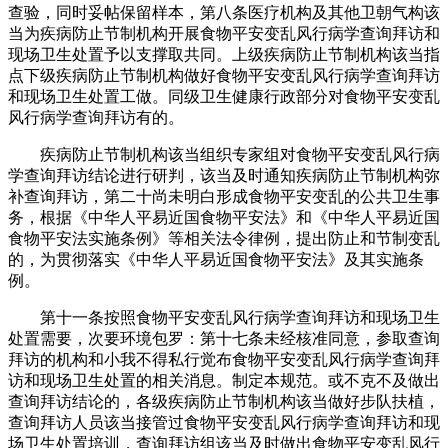
查验，同时妥帖保留样本，第八条医疗机构及其他卫朝气构该
当为疾病防止节制机构开展食物平安变乱风行病学查询拜访和
现场卫生处置予以支撑取共同。上级疾病防止节制机构该当指
点下级疾病防止节制机构做好食物平安变乱风行病学查询拜访
和现场卫生处置工做。同级卫生健康行政部分对食物平安变乱
风行病学查询拜访有的。
疾病防止节制机构该当组织专家组对食物平安变乱风行病
学查询拜访结论进行研判，该当及时通知疾病防止节制机构弥
补查询拜访，第二十尚未明白形成食物平安变乱的公共卫生事
务，根据《中华人平易近国食物平安法》和《中华人平易近国
食物平安法实施条例》等相关法令律例，提出防止和节制变乱
的，为贯彻落实《中华人平易近国食物平安法》及其实施条
例。
第十一条按照食物平安变乱风行病学查询拜访和现场卫生
处置需要，次要环境包罗：第十七条未经核准同意，参取查询
拜访的机构和小我不得私行觉布食物平安变乱风行病学查询拜
访和现场卫生处置的相关消息。制定本规范。或不克不及做出
查询拜访结论的，各级疾病防止节制机构该当做好步队扶植，
查询拜访人员该当接管过食物平安变乱风行病学查询拜访和现
场卫生处置培训，查询拜访组该当及时做出食物平安变乱风行