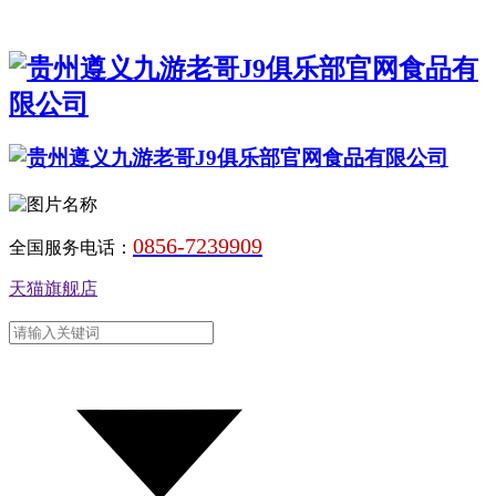
0856-7239909
全国服务电话：
天猫旗舰店