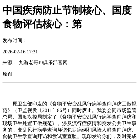
中国疾病防止节制核心、国度
食物评估核心：第
发布时间：
2026-02-16 17:31
来源： 九游老哥J9俱乐部官网
原创
原卫生部印发的《食物平安变乱风行病学查询拜访工做规
范》（卫监视发〔2011〕86号）同时废止。我委会同市场监管
总局、国度疾控局制定了《食物平安变乱风行病学查询拜访和
现场卫生处置工做规范》。涉及流行症疫情和突发公共卫生事
务的，变乱风行病学查询拜访包罗病例和风险人群查询拜访、
食物卫生学查询拜访和尝试室查验。现印发给你们，及时完成