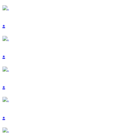
.
.
.
.