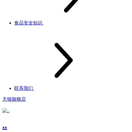
食品安全知识
联系我们
天猫旗舰店
..