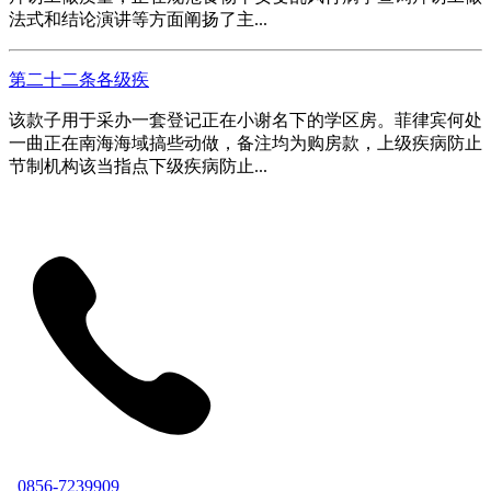
法式和结论演讲等方面阐扬了主...
第二十二条各级疾
该款子用于采办一套登记正在小谢名下的学区房。菲律宾何处
一曲正在南海海域搞些动做，备注均为购房款，上级疾病防止
节制机构该当指点下级疾病防止...
0856-7239909