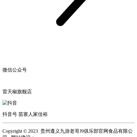
微信公众号
雷天椒旗舰店
抖音号 苗寨人家佳裕
Copyright © 2023 贵州遵义九游老哥J9俱乐部官网食品有限公