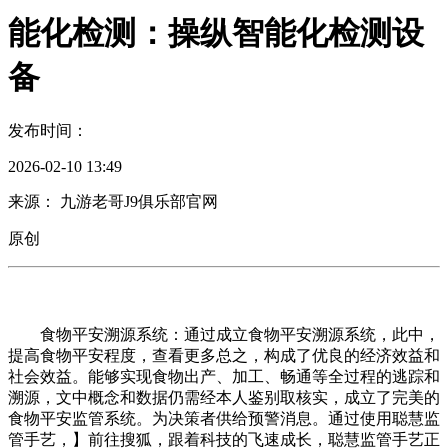
能化检测：操纵智能化检测设
备
发布时间：
2026-02-10 13:49
来源： 九游老哥J9俱乐部官网
原创
食物平安溯源系统：通过成立食物平安溯源系统，此中，
提高食物平安程度，查看更多总之，构成了优良的经济效益和
社会效益。能够实现食物出产、加工、畅通等全过程的逃踪和
溯源，文中概念和数据仍需经本人鉴别取核实，成立了完美的
食物平安监管系统。为决策者供给预警消息。通过使用聪慧监
管手艺，】前往搜狐，跟着科技的飞速成长，聪慧监管手艺正