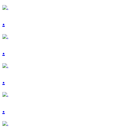
.
.
.
.