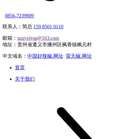
0856-7239909
联系人：简总
159 8501 0110
邮箱：
gzzyxjysp@163.com
地址：贵州省遵义市播州区枫香镇枫元村
中文域名：
中国好辣椒.网址
雷天椒.网址
首页
关于我们