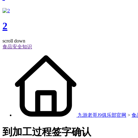
2
scroll down
食品安全知识
九游老哥J9俱乐部官网
>
食
到加工过程签字确认