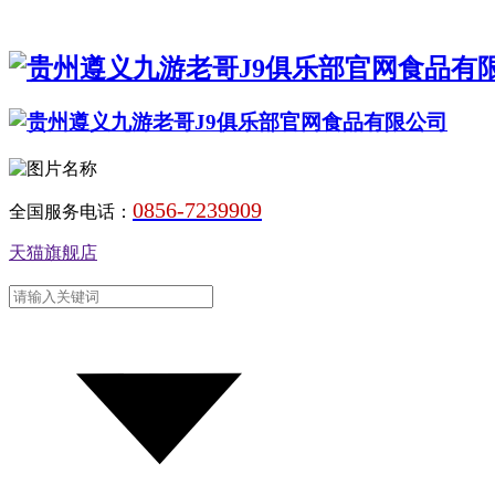
0856-7239909
全国服务电话：
天猫旗舰店