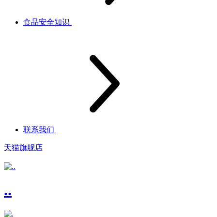
食品安全知识
联系我们
天猫旗舰店
..