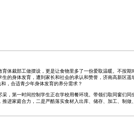
育体裁部工做摆设，更是让食物里多了一份爱取温暖。不按期对
学生的身体发育，遭到家长和社会的承认和赞誉，济南高新区遥
看法和，合适青少年身体发育的养分需求？
采，第一时间控制学生正在学校用餐环境。带领们取同窗们同坐
，推进家庭合力，二是严酷落实食材入出库、储存、加工、制做