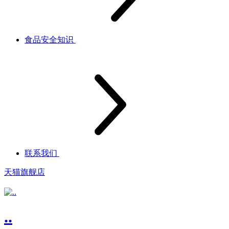
食品安全知识
联系我们
天猫旗舰店
..