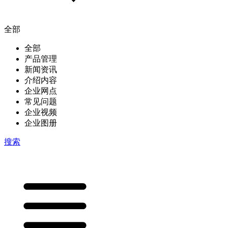
全部
全部
产品管理
新闻资讯
介绍内容
企业网点
常见问题
企业视频
企业图册
搜索