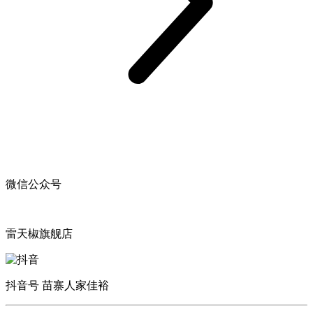
微信公众号
雷天椒旗舰店
抖音号 苗寨人家佳裕